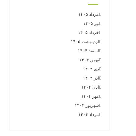
مرداد ۱۴۰۵
تیر ۱۴۰۵
خرداد ۱۴۰۵
اردیبهشت ۱۴۰۵
اسفند ۱۴۰۴
بهمن ۱۴۰۴
دی ۱۴۰۴
آذر ۱۴۰۴
آبان ۱۴۰۴
مهر ۱۴۰۴
شهریور ۱۴۰۴
مرداد ۱۴۰۴