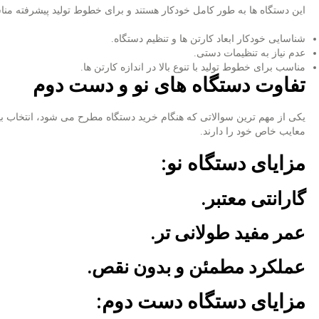
این دستگاه‌ ها به ‌طور کامل خودکار هستند و برای خطوط تولید پیشرفته مناسب
شناسایی خودکار ابعاد کارتن‌ ها و تنظیم دستگاه.
عدم نیاز به تنظیمات دستی.
مناسب برای خطوط تولید با تنوع بالا در اندازه کارتن ‌ها.
تفاوت دستگاه ‌های نو و دست دوم
یکی از مهم ‌ترین سوالاتی که هنگام خرید دستگاه مطرح می ‌شود، انتخاب بی
معایب خاص خود را دارند.
مزایای دستگاه نو
:
گارانتی معتبر.
عمر مفید طولانی‌ تر.
عملکرد مطمئن و بدون نقص.
مزایای دستگاه دست دوم
: