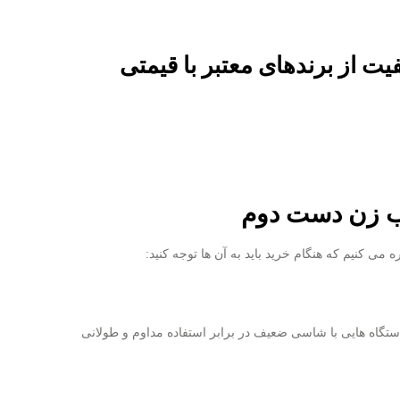
یت از برندهای معتبر با قیمتی
ب زن دست دوم
 ‌کنیم که هنگام خرید باید به آن ‌ها توجه کنید:
دستگاه‌ هایی با شاسی ضعیف در برابر استفاده مداوم و طولانی‌