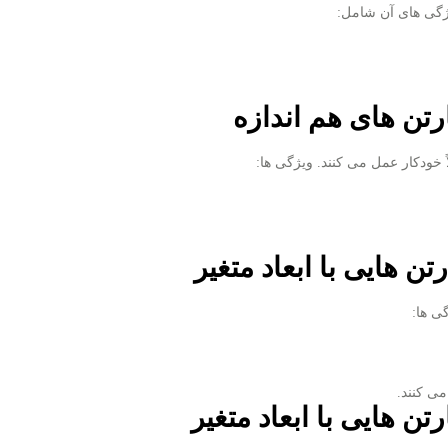
یژگی ‌های آن شامل:
تن‌ های هم ‌اندازه
ً خودکار عمل می ‌کنند. ویژگی ‌ها:
 ‌هایی با ابعاد متغیر
 ‌ها:
ی‌ کنند.
ن ‌هایی با ابعاد متغیر