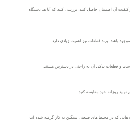
یفیت آن اطمینان حاصل کنید. بررسی کنید که آیا هد دستگاه
وجود باشد. برند قطعات نیز اهمیت زیادی دارد.
ست و قطعات یدکی آن به ‌راحتی در دسترس هستند.
تولید روزانه خود مقایسه کنید.
هایی که در محیط‌ های صنعتی سنگین به کار گرفته شده ‌اند،