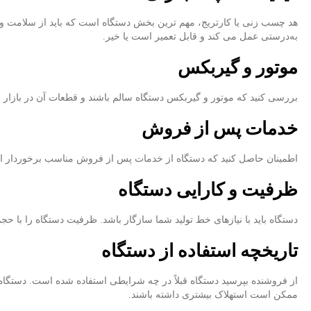
هد چسب زنی یا کارتریج، مهم ‌ترین بخش دستگاه است که باید از سلامت و ک
به‌درستی عمل می‌ کند و قابل تعمیر است یا خیر.
موتور و گیربکس
بررسی کنید که موتور و گیربکس دستگاه سالم باشند و قطعات آن در بازار م
خدمات پس از فروش
اطمینان حاصل کنید که دستگاه از خدمات پس از فروش مناسب برخوردار ا
ظرفیت و کارایی دستگاه
دستگاه باید با نیازهای خط تولید شما سازگار باشد. ظرفیت دستگاه را با حجم 
تاریخچه استفاده از دستگاه
از فروشنده بپرسید دستگاه قبلاً در چه شرایطی استفاده شده است. دستگاه‌ 
ممکن است استهلاک بیشتری داشته باشند.