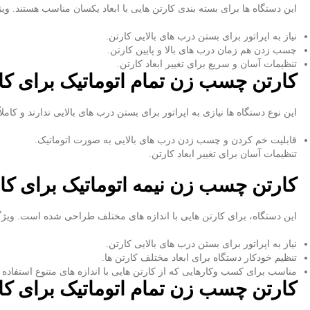
این دستگاه ‌ها برای بسته ‌بندی کارتن‌ هایی با ابعاد یکسان مناسب هستند. و
نیاز به اپراتور برای بستن درب‌ های بالایی کارتن.
چسب زدن هم ‌زمان درب ‌های بالا و پایین کارتن.
تنظیمات آسان و سریع برای تغییر ابعاد کارتن.
کارتن چسب زن تمام ‌اتوماتیک برای کار
این نوع دستگاه‌ ها نیازی به اپراتور برای بستن درب ‌های بالایی ندارند و کاملا
قابلیت خم کردن و چسب زدن درب ‌های بالایی به ‌صورت اتوماتیک.
تنظیمات آسان برای تغییر ابعاد کارتن.
کارتن چسب زن نیمه ‌اتوماتیک برای کارتن
این دستگاه، برای کارتن‌ هایی با اندازه‌ های مختلف طراحی شده است. ویژگی
نیاز به اپراتور برای بستن درب ‌های بالایی کارتن.
تنظیم خودکار دستگاه برای ابعاد مختلف کارتن ‌ها.
مناسب برای کسب ‌وکارهایی که از کارتن ‌هایی با اندازه ‌های متنوع استفاده م
کارتن چسب زن تمام ‌اتوماتیک برای کارت