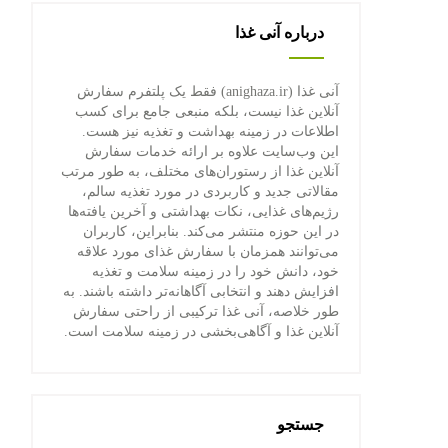
درباره آنی غذا
آنی غذا (anighaza.ir) فقط یک پلتفرم سفارش
آنلاین غذا نیست، بلکه منبعی جامع برای کسب
اطلاعات در زمینه بهداشت و تغذیه نیز هست.
این وب‌سایت علاوه بر ارائه خدمات سفارش
آنلاین غذا از رستوران‌های مختلف، به طور مرتب
مقالاتی جدید و کاربردی در مورد تغذیه سالم،
رژیم‌های غذایی، نکات بهداشتی و آخرین یافته‌ها
در این حوزه منتشر می‌کند. بنابراین، کاربران
می‌توانند همزمان با سفارش غذای مورد علاقه
خود، دانش خود را در زمینه سلامت و تغذیه
افزایش دهند و انتخابی آگاهانه‌تر داشته باشند. به
طور خلاصه، آنی غذا ترکیبی از راحتی سفارش
آنلاین غذا و آگاهی‌بخشی در زمینه سلامت است.
جستجو