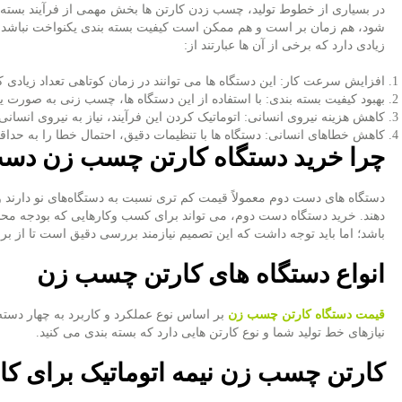
در بسیاری از خطوط تولید، چسب زدن کارتن‌ ها بخش مهمی از فرآیند بسته ‌ب
شود، هم زمان ‌بر است و هم ممکن است کیفیت بسته ‌بندی یکنواخت نباشد. 
زیادی دارد که برخی از آن‌ ها عبارتند از:
افزایش سرعت کار: این دستگاه‌ ها می ‌توانند در زمان کوتاهی تعداد زیادی کار
بهبود کیفیت بسته‌ بندی: با استفاده از این دستگاه‌ ها، چسب زنی به ‌صورت 
کاهش هزینه نیروی انسانی: اتوماتیک کردن این فرآیند، نیاز به نیروی انسانی
کاهش خطاهای انسانی: دستگاه‌ ها با تنظیمات دقیق، احتمال خطا را به حداق
چرا خرید دستگاه کارتن چسب زن دس
دستگاه‌ های دست دوم معمولاً قیمت کم تری نسبت به دستگاه‌های نو دارند و 
دهند. خرید دستگاه دست دوم، می‌ تواند برای کسب ‌وکارهایی که بودجه محدود
باشد؛ اما باید توجه داشت که این تصمیم نیازمند بررسی دقیق است تا از بر
انواع دستگاه‌ های کارتن چسب زن
قیمت دستگاه‌ کارتن چسب زن
بر اساس نوع عملکرد و کاربرد به چهار دست
نیازهای خط تولید شما و نوع کارتن‌ هایی دارد که بسته‌ بندی می ‌کنید.
کارتن چسب زن نیمه ‌اتوماتیک برای کارت