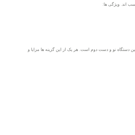
 ‌اند. ویژگی ‌ها:
ن دستگاه نو و دست دوم است. هر یک از این گزینه ‌ها مزایا و