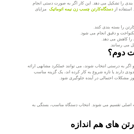
ندی را تشکیل می‌ دهد. این کار اگر به‌ صورت دستی انجام
استفاده از
دستگاه‌کارتن چسب زن نیمه اتوماتیک
مزایای
تن را بسته‌ بندی کنند.
یکنواخت و دقیق انجام می ‌شود.
 را کاهش می‌ دهد.
ل می‌ رسانند.
ت دوم؟
اگر به‌ درستی انتخاب شوند، می‌ توانند عملکرد مشابهی ارائه
ی دارند یا تازه شروع به کار کرده ‌اند، یک گزینه مناسب
وز مشکلات احتمالی در آینده جلوگیری شود.
ه اصلی تقسیم می‌ شوند. انتخاب دستگاه مناسب، بستگی به
ن‌ های هم ‌اندازه