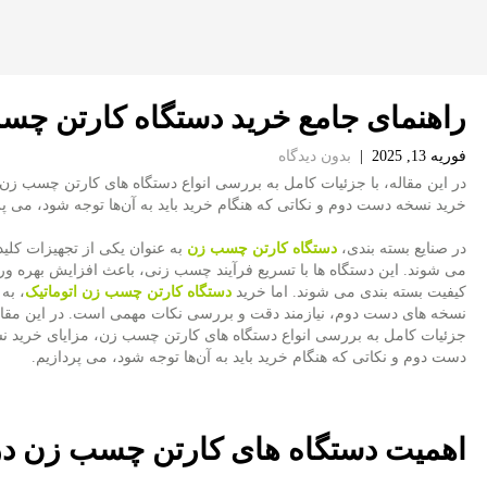
راهنمای جامع خرید دستگاه کارتن چ
فوریه 13, 2025
|
بدون دیدگاه
در این مقاله، با جزئیات کامل به بررسی انواع دستگاه‌ های کارتن چسب زن،
خرید نسخه دست دوم و نکاتی که هنگام خرید باید به آن‌ها توجه شود، می ‌پر
در صنایع بسته ‌بندی،
دستگاه‌ کارتن چسب زن
به ‌عنوان یکی از تجهیزات کلی
می ‌شوند. این دستگاه‌ ها با تسریع فرآیند چسب زنی، باعث افزایش بهره‌ وری
کیفیت بسته ‌بندی می ‌شوند. اما خرید
دستگاه کارتن چسب زن اتوماتیک
، به‌
نسخه‌ های دست دوم، نیازمند دقت و بررسی نکات مهمی است. در این مقاله
جزئیات کامل به بررسی انواع دستگاه‌ های کارتن چسب زن، مزایای خرید ن
دست دوم و نکاتی که هنگام خرید باید به آن‌ها توجه شود، می ‌پردازیم.
اهمیت دستگاه‌ های کارتن چسب زن در