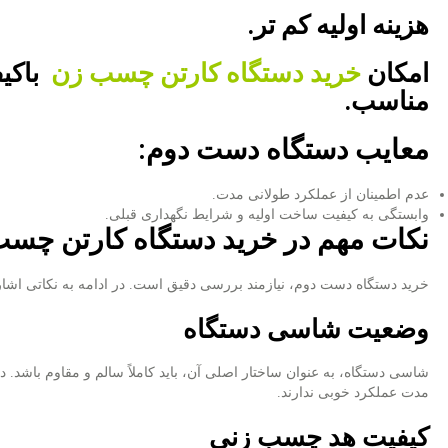
هزینه اولیه کم تر.
امکان
خرید دستگاه‌ کارتن چسب زن
باکیف
مناسب.
معایب دستگاه دست دوم
:
عدم اطمینان از عملکرد طولانی‌ مدت.
وابستگی به کیفیت ساخت اولیه و شرایط نگهداری قبلی.
نکات مهم در خرید دستگاه کارتن چس
خرید دستگاه دست دوم، نیازمند بررسی دقیق است. در ادامه به نکاتی اشاره می
وضعیت شاسی دستگاه
شاسی دستگاه، به ‌عنوان ساختار اصلی آن، باید کاملاً سالم و مقاوم باشد. 
مدت عملکرد خوبی ندارند.
کیفیت هد چسب زنی