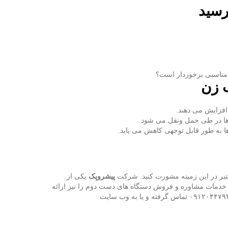
رسید
مناسبی برخوردار است؟
ب زن
افزایش می‌ دهند.
 ها در طی حمل ونقل می‌ شود.
ا به ‌طور قابل ‌توجهی کاهش می ‌یابد.
بر در این زمینه مشورت کنید. شرکت
پیشروپک
یکی از
 خدمات مشاوره و فروش دستگاه ‌های دست دوم را نیز ارائه