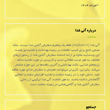
مرداد ۱۴۰۴
درباره آنی غذا
آنی غذا (anighaza.ir) فقط یک پلتفرم سفارش آنلاین غذا نیست، بلکه
منبعی جامع برای کسب اطلاعات در زمینه بهداشت و تغذیه نیز هست.
این وب‌سایت علاوه بر ارائه خدمات سفارش آنلاین غذا از رستوران‌های
مختلف، به طور مرتب مقالاتی جدید و کاربردی در مورد تغذیه سالم،
رژیم‌های غذایی، نکات بهداشتی و آخرین یافته‌ها در این حوزه منتشر
می‌کند. بنابراین، کاربران می‌توانند همزمان با سفارش غذای مورد علاقه
خود، دانش خود را در زمینه سلامت و تغذیه افزایش دهند و انتخابی
آگاهانه‌تر داشته باشند. به طور خلاصه، آنی غذا ترکیبی از راحتی
سفارش آنلاین غذا و آگاهی‌بخشی در زمینه سلامت است.
جستجو