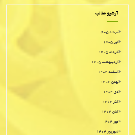
آرشیو مطالب
مرداد ۱۴۰۵
تیر ۱۴۰۵
خرداد ۱۴۰۵
اردیبهشت ۱۴۰۵
اسفند ۱۴۰۴
بهمن ۱۴۰۴
دی ۱۴۰۴
آذر ۱۴۰۴
آبان ۱۴۰۴
مهر ۱۴۰۴
شهریور ۱۴۰۴