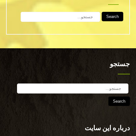
Search
جستجو
Search
درباره این سایت