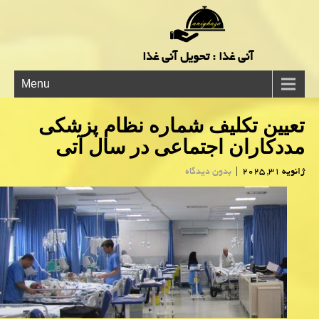
آنی غذا : تحویل آنی غذا
Menu
تعیین تکلیف شماره نظام پزشکی
مددکاران اجتماعی در سال آتی
ژانویه 31, 2025
|
بدون دیدگاه