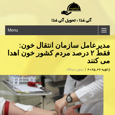
آنی غذا : تحویل آنی غذا
Menu
مدیرعامل سازمان انتقال خون:
فقط ۲ درصد مردم کشور خون اهدا
می کنند
ژانویه 26, 2025
|
بدون دیدگاه