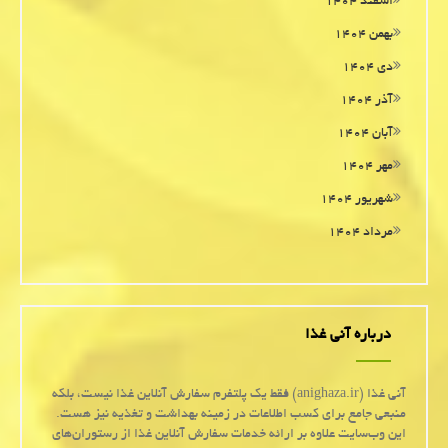
اسفند ۱۴۰۴
بهمن ۱۴۰۴
دی ۱۴۰۴
آذر ۱۴۰۴
آبان ۱۴۰۴
مهر ۱۴۰۴
شهریور ۱۴۰۴
مرداد ۱۴۰۴
درباره آنی غذا
آنی غذا (anighaza.ir) فقط یک پلتفرم سفارش آنلاین غذا نیست، بلکه
منبعی جامع برای کسب اطلاعات در زمینه بهداشت و تغذیه نیز هست.
این وب‌سایت علاوه بر ارائه خدمات سفارش آنلاین غذا از رستوران‌های