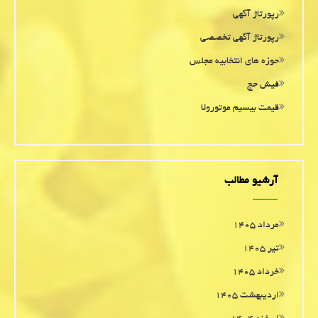
رپورتاژ آگهی
رپورتاژ آگهی تخصصی
حوزه های انتخابیه مجلس
فیش حج
قیمت بیسیم موتورولا
آرشیو مطالب
مرداد ۱۴۰۵
تیر ۱۴۰۵
خرداد ۱۴۰۵
اردیبهشت ۱۴۰۵