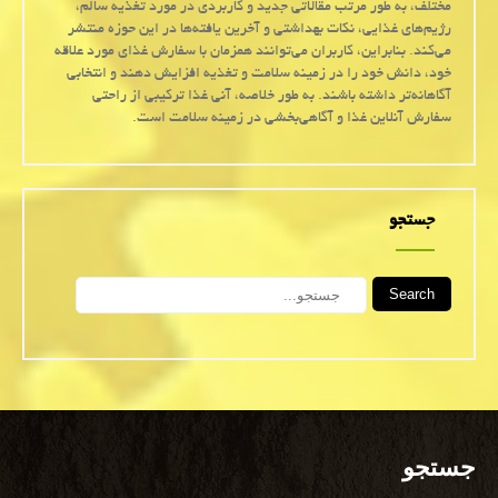
مختلف، به طور مرتب مقالاتی جدید و کاربردی در مورد تغذیه سالم،
رژیم‌های غذایی، نکات بهداشتی و آخرین یافته‌ها در این حوزه منتشر
می‌کند. بنابراین، کاربران می‌توانند همزمان با سفارش غذای مورد علاقه
خود، دانش خود را در زمینه سلامت و تغذیه افزایش دهند و انتخابی
آگاهانه‌تر داشته باشند. به طور خلاصه، آنی غذا ترکیبی از راحتی
سفارش آنلاین غذا و آگاهی‌بخشی در زمینه سلامت است.
جستجو
Search
جستجو