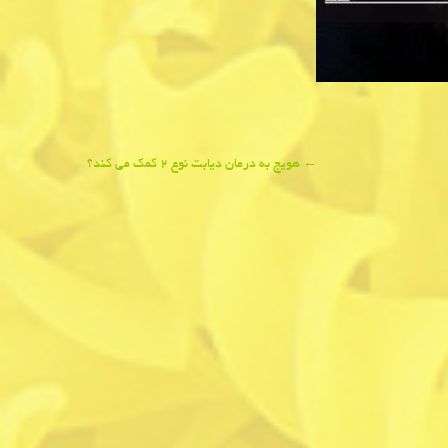
←
هویج به درمان دیابت نوع ۲ کمک می کند؟