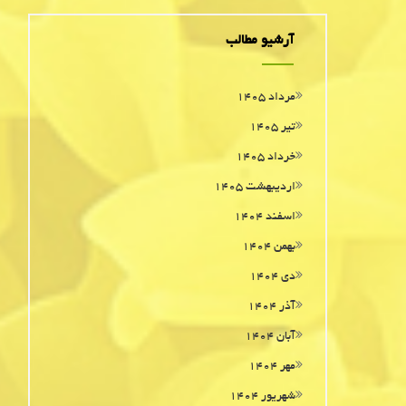
آرشیو مطالب
مرداد ۱۴۰۵
تیر ۱۴۰۵
خرداد ۱۴۰۵
اردیبهشت ۱۴۰۵
اسفند ۱۴۰۴
بهمن ۱۴۰۴
دی ۱۴۰۴
آذر ۱۴۰۴
آبان ۱۴۰۴
مهر ۱۴۰۴
شهریور ۱۴۰۴