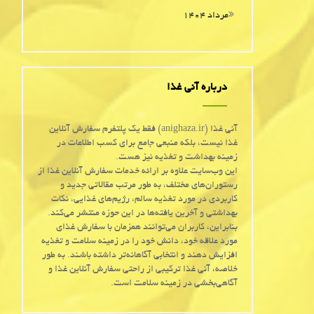
مرداد ۱۴۰۴
درباره آنی غذا
آنی غذا (anighaza.ir) فقط یک پلتفرم سفارش آنلاین
غذا نیست، بلکه منبعی جامع برای کسب اطلاعات در
زمینه بهداشت و تغذیه نیز هست.
این وب‌سایت علاوه بر ارائه خدمات سفارش آنلاین غذا از
رستوران‌های مختلف، به طور مرتب مقالاتی جدید و
کاربردی در مورد تغذیه سالم، رژیم‌های غذایی، نکات
بهداشتی و آخرین یافته‌ها در این حوزه منتشر می‌کند.
بنابراین، کاربران می‌توانند همزمان با سفارش غذای
مورد علاقه خود، دانش خود را در زمینه سلامت و تغذیه
افزایش دهند و انتخابی آگاهانه‌تر داشته باشند. به طور
خلاصه، آنی غذا ترکیبی از راحتی سفارش آنلاین غذا و
آگاهی‌بخشی در زمینه سلامت است.