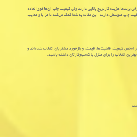
خی برندها هزینه کارتریج بالایی دارند ولی کیفیت چاپ آن‌ها فوق‌العاده
فیت چاپ متوسطی دارند. این مقاله به شما کمک می‌کند تا مزایا و معایب
ر اساس کیفیت، قابلیت‌ها، قیمت، و بازخورد مشتریان انتخاب شده‌اند و
ترین انتخاب را برای منزل یا کسب‌وکارتان داشته باشید.
ند.