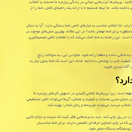
اشید. پرینترها ابزارهایی حیاتی در زندگی روزمره ما هستند و انتخاب
شته باشد. ما اینجا هستیم تا با ارائه یک راهنمای کامل، شما را از
ند، اما انتخاب مناسب به نیازهای خاص شما بستگی دارد. آیا به دنبال
نظوره برای شما مهم‌تر باشد؟ در این مقاله، بهترین مدل‌های موجود در
است. این راهنما به شما کمک می‌کند که با اطلاعات کافی تصمیم‌گیری
 به شکلی ساده و منظم ارائه شود. علاوه بر این، به سوالات رایج
، و کیفیت چاپ را پوشش داده‌ایم. هدف این است که شما بدون نیاز به
ر آگاه تبدیل شوید.
ارد؟
ر مهم است، زیرا پرینترها نقشی کلیدی در تسهیل کارهای روزمره ما
در دنیای مدرن هستند و کیفیت و عملکرد آن‌ها می‌تواند تاثیر مستقیمی
انتخاب درست می‌تواند هزینه‌ها و زمان شما را بهینه کند.
ا در روز چاپ کند، باید به برندهایی فکر کنید که سرعت و دوام بالایی
ایی که در چاپ تصاویر حرفه‌ای تخصص دارند، برای شما مناسب‌تر
ض زودهنگام دستگاه منجر شود.