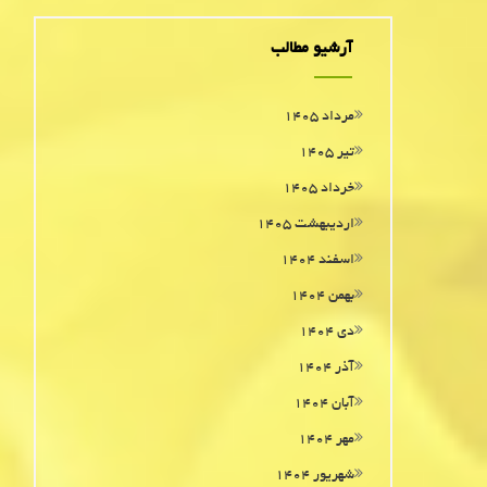
آرشیو مطالب
مرداد ۱۴۰۵
تیر ۱۴۰۵
خرداد ۱۴۰۵
اردیبهشت ۱۴۰۵
اسفند ۱۴۰۴
بهمن ۱۴۰۴
دی ۱۴۰۴
آذر ۱۴۰۴
آبان ۱۴۰۴
مهر ۱۴۰۴
شهریور ۱۴۰۴