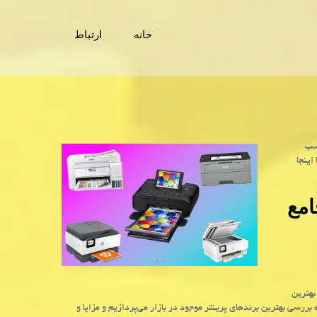
خانه
ارتباط
اسب
اینجا
امع
بهترین
 بررسی بهترین برندهای پرینتر موجود در بازار می‌پردازیم و مزایا و