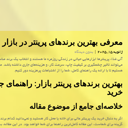
معرفی بهترین برندهای پرینتر در بازار
ژانویه 15, 2025
|
بدون دیدگاه
آنی غذا: پرینترها ابزارهایی حیاتی در زندگی روزمره ما هستند و انتخاب یک برند من
می‌تواند تاثیر چشمگیری بر کیفیت چاپ، سرعت کار، و هزینه‌های جاری داشته باشد. ما 
هستیم تا با ارائه یک راهنمای کامل، شما را از اشتباهات پرهزینه دور کنیم.
بهترین برندهای پرینتر بازار: راهنمای ج
خرید
خلاصه‌ای جامع از موضوع مقاله
اگر به دنبال خرید یک پرینتر عالی برای خانه یا محل کار هستید و نمی‌دانید کدام برند 
گزینه برای شماست، این مقاله کامل‌ترین راهنما برای شما خواهد بود. در این مقاله، به