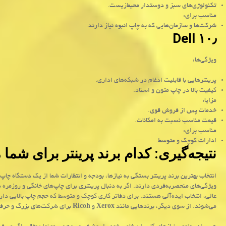
تکنولوژی‌های سبز و دوستدار محیط‌زیست.
مناسب برای:
شرکت‌ها و سازمان‌هایی که به چاپ انبوه نیاز دارند.
۱۰٫ Dell
ویژگی‌ها:
پرینترهایی با قابلیت ادغام در شبکه‌های اداری.
کیفیت بالا در چاپ متون و اسناد.
مزایا:
خدمات پس از فروش قوی.
قیمت مناسب نسبت به امکانات.
مناسب برای:
ادارات کوچک و متوسط.
نتیجه‌گیری: کدام برند پرینتر برای ش
ویژگی‌های منحصربه‌فردی دارند. اگر به دنبال پرینتری برای چاپ‌های خانگی و روزمره
عالی، انتخاب ایده‌آلی هستند. برای دفاتر کاری کوچک و متوسط که حجم چاپ بالایی دار
می‌شوند. از سوی دیگر، برندهایی مانند
Xerox
و
Ricoh
برای شرکت‌های بزرگ و حرفه‌