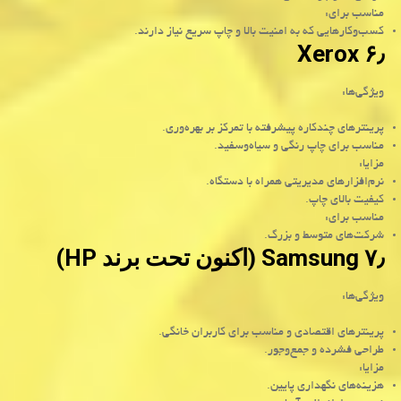
مناسب برای:
کسب‌وکارهایی که به امنیت بالا و چاپ سریع نیاز دارند.
Xerox
۶٫
ویژگی‌ها:
پرینترهای چندکاره پیشرفته با تمرکز بر بهره‌وری.
مناسب برای چاپ رنگی و سیاه‌وسفید.
مزایا:
نرم‌افزارهای مدیریتی همراه با دستگاه.
کیفیت بالای چاپ.
مناسب برای:
شرکت‌های متوسط و بزرگ.
۷٫ Samsung (اکنون تحت برند HP)
ویژگی‌ها:
پرینترهای اقتصادی و مناسب برای کاربران خانگی.
طراحی فشرده و جمع‌وجور.
مزایا:
هزینه‌های نگهداری پایین.