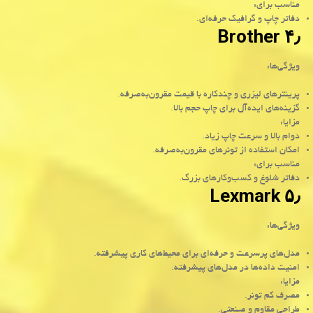
مناسب برای:
دفاتر چاپ و گرافیک حرفه‌ای.
۴٫ Brother
ویژگی‌ها:
پرینترهای لیزری و چندکاره با قیمت مقرون‌به‌صرفه.
گزینه‌های ایده‌آل برای چاپ حجم بالا.
مزایا:
دوام بالا و سرعت چاپ زیاد.
امکان استفاده از تونرهای مقرون‌به‌صرفه.
مناسب برای:
دفاتر شلوغ و کسب‌وکارهای بزرگ.
۵٫ Lexmark
ویژگی‌ها:
مدل‌های پرسرعت و حرفه‌ای برای محیط‌های کاری پیشرفته.
امنیت داده‌ها در مدل‌های پیشرفته.
مزایا:
مصرف کم تونر.
طراحی مقاوم و صنعتی.