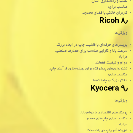
نصب و راه‌اندازی آسان.
مناسب برای:
کاربران خانگی با فضای محدود.
۸٫ Ricoh
ویژگی‌ها:
پرینترهای حرفه‌ای با قابلیت چاپ در ابعاد بزرگ.
سرعت بالا و کارایی مناسب برای مصارف صنعتی.
مزایا:
دوام و کیفیت قطعات.
تکنولوژی‌های پیشرفته برای بهینه‌سازی فرآیند چاپ.
مناسب برای:
دفاتر بزرگ و چاپخانه‌ها.
۹٫ Kyocera
ویژگی‌ها:
پرینترهای اقتصادی با دوام بالا.
مناسب برای چاپ‌های حجیم.
مزایا:
هزینه کم چاپ در بلندمدت.