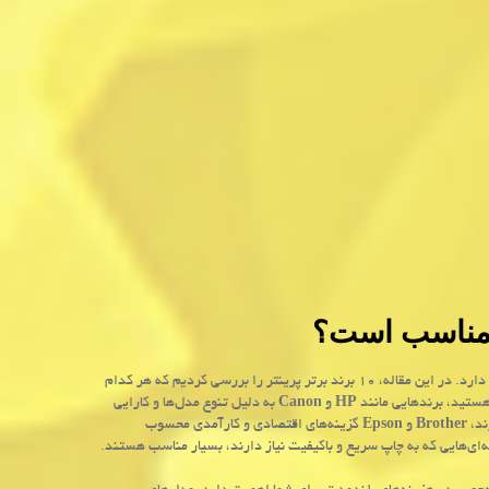
ما مناسب است؟
انتخاب بهترین برند پرینتر بستگی به نیازها، بودجه و انتظارات شما از یک دستگاه چاپ دارد. در این مقاله، ۱۰ برند برتر پرینتر را بررسی کردیم که هر کدام
 هستید، برندهایی مانند
HP
و
Canon
به دلیل تنوع مدل‌ها و کارایی
ند،
Brother
و
Epson
گزینه‌های اقتصادی و کارآمدی محسوب
ای‌هایی که به چاپ سریع و باکیفیت نیاز دارند، بسیار مناسب هستند.