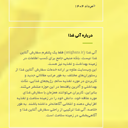
مرداد ۱۴۰۴
درباره آنی غذا
آنی غذا (anighaza.ir) فقط یک پلتفرم سفارش آنلاین
غذا نیست، بلکه منبعی جامع برای کسب اطلاعات در
زمینه بهداشت و تغذیه نیز هست.
این وب‌سایت علاوه بر ارائه خدمات سفارش آنلاین غذا از
رستوران‌های مختلف، به طور مرتب مقالاتی جدید و
کاربردی در مورد تغذیه سالم، رژیم‌های غذایی، نکات
بهداشتی و آخرین یافته‌ها در این حوزه منتشر می‌کند.
بنابراین، کاربران می‌توانند همزمان با سفارش غذای
مورد علاقه خود، دانش خود را در زمینه سلامت و تغذیه
افزایش دهند و انتخابی آگاهانه‌تر داشته باشند. به طور
خلاصه، آنی غذا ترکیبی از راحتی سفارش آنلاین غذا و
آگاهی‌بخشی در زمینه سلامت است.