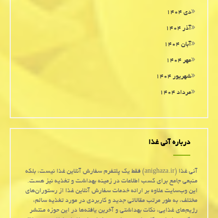
دی ۱۴۰۴
آذر ۱۴۰۴
آبان ۱۴۰۴
مهر ۱۴۰۴
شهریور ۱۴۰۴
مرداد ۱۴۰۴
درباره آنی غذا
آنی غذا (anighaza.ir) فقط یک پلتفرم سفارش آنلاین غذا نیست، بلکه
منبعی جامع برای کسب اطلاعات در زمینه بهداشت و تغذیه نیز هست.
این وب‌سایت علاوه بر ارائه خدمات سفارش آنلاین غذا از رستوران‌های
مختلف، به طور مرتب مقالاتی جدید و کاربردی در مورد تغذیه سالم،
رژیم‌های غذایی، نکات بهداشتی و آخرین یافته‌ها در این حوزه منتشر