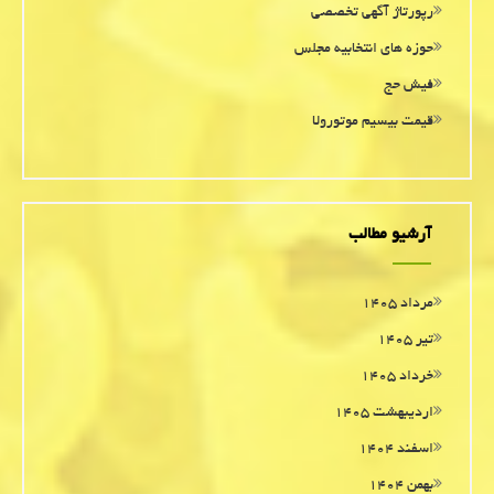
رپورتاژ آگهی تخصصی
حوزه های انتخابیه مجلس
فیش حج
قیمت بیسیم موتورولا
آرشیو مطالب
مرداد ۱۴۰۵
تیر ۱۴۰۵
خرداد ۱۴۰۵
اردیبهشت ۱۴۰۵
اسفند ۱۴۰۴
بهمن ۱۴۰۴