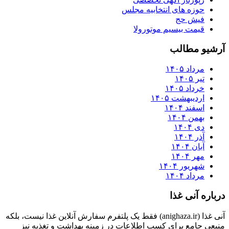
حوزه های انتخابیه مجلس
فیش حج
قیمت بیسیم موتورولا
آرشیو مطالب
مرداد ۱۴۰۵
تیر ۱۴۰۵
خرداد ۱۴۰۵
اردیبهشت ۱۴۰۵
اسفند ۱۴۰۴
بهمن ۱۴۰۴
دی ۱۴۰۴
آذر ۱۴۰۴
آبان ۱۴۰۴
مهر ۱۴۰۴
شهریور ۱۴۰۴
مرداد ۱۴۰۴
درباره آنی غذا
آنی غذا (anighaza.ir) فقط یک پلتفرم سفارش آنلاین غذا نیست، بلکه
منبعی جامع برای کسب اطلاعات در زمینه بهداشت و تغذیه نیز