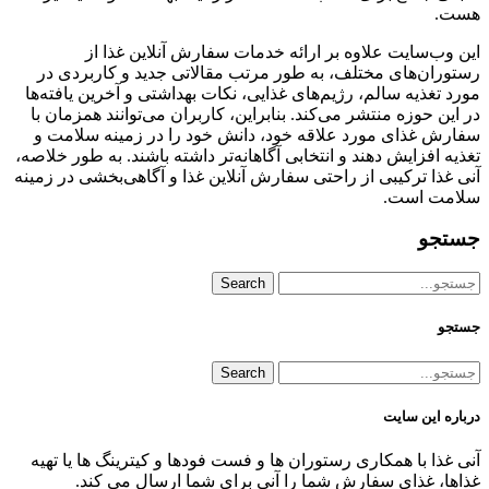
هست.
این وب‌سایت علاوه بر ارائه خدمات سفارش آنلاین غذا از
رستوران‌های مختلف، به طور مرتب مقالاتی جدید و کاربردی در
مورد تغذیه سالم، رژیم‌های غذایی، نکات بهداشتی و آخرین یافته‌ها
در این حوزه منتشر می‌کند. بنابراین، کاربران می‌توانند همزمان با
سفارش غذای مورد علاقه خود، دانش خود را در زمینه سلامت و
تغذیه افزایش دهند و انتخابی آگاهانه‌تر داشته باشند. به طور خلاصه،
آنی غذا ترکیبی از راحتی سفارش آنلاین غذا و آگاهی‌بخشی در زمینه
سلامت است.
جستجو
Search
جستجو
Search
درباره این سایت
آنی غذا با همكاری رستوران ها و فست فودها و كیترینگ ها یا تهیه
غذاها، غذای سفارش شما را آنی برای شما ارسال می كند.