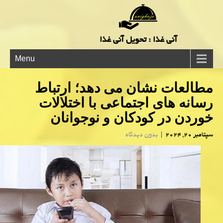
آنی غذا : تحویل آنی غذا
Menu
مطالعات نشان می دهد؛ ارتباط
رسانه های اجتماعی با اختلالات
خوردن در کودکان و نوجوانان
سپتامبر 20, 2024
|
بدون دیدگاه