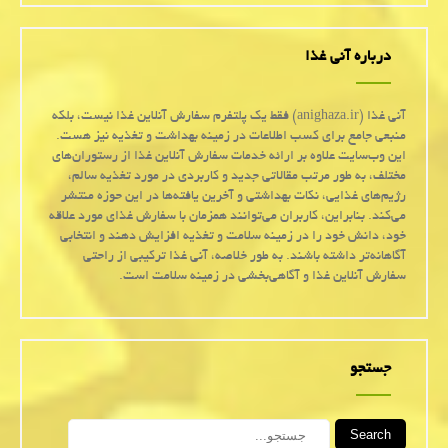
درباره آنی غذا
آنی غذا (anighaza.ir) فقط یک پلتفرم سفارش آنلاین غذا نیست، بلکه
منبعی جامع برای کسب اطلاعات در زمینه بهداشت و تغذیه نیز هست.
این وب‌سایت علاوه بر ارائه خدمات سفارش آنلاین غذا از رستوران‌های
مختلف، به طور مرتب مقالاتی جدید و کاربردی در مورد تغذیه سالم،
رژیم‌های غذایی، نکات بهداشتی و آخرین یافته‌ها در این حوزه منتشر
می‌کند. بنابراین، کاربران می‌توانند همزمان با سفارش غذای مورد علاقه
خود، دانش خود را در زمینه سلامت و تغذیه افزایش دهند و انتخابی
آگاهانه‌تر داشته باشند. به طور خلاصه، آنی غذا ترکیبی از راحتی
سفارش آنلاین غذا و آگاهی‌بخشی در زمینه سلامت است.
جستجو
Search