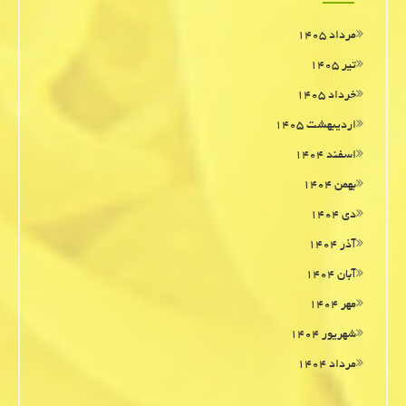
مرداد ۱۴۰۵
تیر ۱۴۰۵
خرداد ۱۴۰۵
اردیبهشت ۱۴۰۵
اسفند ۱۴۰۴
بهمن ۱۴۰۴
دی ۱۴۰۴
آذر ۱۴۰۴
آبان ۱۴۰۴
مهر ۱۴۰۴
شهریور ۱۴۰۴
مرداد ۱۴۰۴