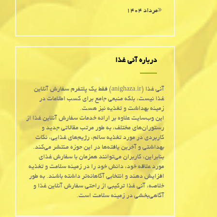
مرداد ۱۴۰۴
درباره آنی غذا
آنی غذا (anighaza.ir) فقط یک پلتفرم سفارش آنلاین
غذا نیست، بلکه منبعی جامع برای کسب اطلاعات در
زمینه بهداشت و تغذیه نیز هست.
این وب‌سایت علاوه بر ارائه خدمات سفارش آنلاین غذا از
رستوران‌های مختلف، به طور مرتب مقالاتی جدید و
کاربردی در مورد تغذیه سالم، رژیم‌های غذایی، نکات
بهداشتی و آخرین یافته‌ها در این حوزه منتشر می‌کند.
بنابراین، کاربران می‌توانند همزمان با سفارش غذای
مورد علاقه خود، دانش خود را در زمینه سلامت و تغذیه
افزایش دهند و انتخابی آگاهانه‌تر داشته باشند. به طور
خلاصه، آنی غذا ترکیبی از راحتی سفارش آنلاین غذا و
آگاهی‌بخشی در زمینه سلامت است.