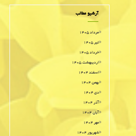
آرشیو مطالب
مرداد ۱۴۰۵
تیر ۱۴۰۵
خرداد ۱۴۰۵
اردیبهشت ۱۴۰۵
اسفند ۱۴۰۴
بهمن ۱۴۰۴
دی ۱۴۰۴
آذر ۱۴۰۴
آبان ۱۴۰۴
مهر ۱۴۰۴
شهریور ۱۴۰۴