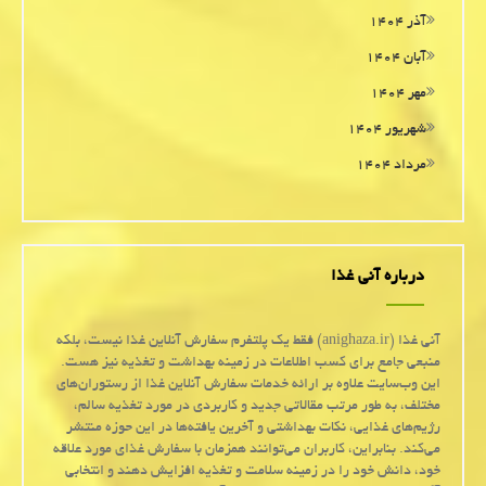
آذر ۱۴۰۴
آبان ۱۴۰۴
مهر ۱۴۰۴
شهریور ۱۴۰۴
مرداد ۱۴۰۴
درباره آنی غذا
آنی غذا (anighaza.ir) فقط یک پلتفرم سفارش آنلاین غذا نیست، بلکه
منبعی جامع برای کسب اطلاعات در زمینه بهداشت و تغذیه نیز هست.
این وب‌سایت علاوه بر ارائه خدمات سفارش آنلاین غذا از رستوران‌های
مختلف، به طور مرتب مقالاتی جدید و کاربردی در مورد تغذیه سالم،
رژیم‌های غذایی، نکات بهداشتی و آخرین یافته‌ها در این حوزه منتشر
می‌کند. بنابراین، کاربران می‌توانند همزمان با سفارش غذای مورد علاقه
خود، دانش خود را در زمینه سلامت و تغذیه افزایش دهند و انتخابی