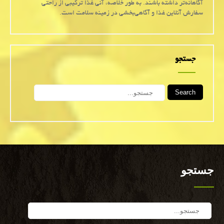
آگاهانه‌تر داشته باشند. به طور خلاصه، آنی غذا ترکیبی از راحتی
سفارش آنلاین غذا و آگاهی‌بخشی در زمینه سلامت است.
جستجو
Search
جستجو
Search