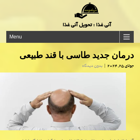
آنی غذا : تحویل آنی غذا
Menu
درمان جدید طاسی با قند طبیعی
جولای 25, 2024
|
بدون دیدگاه