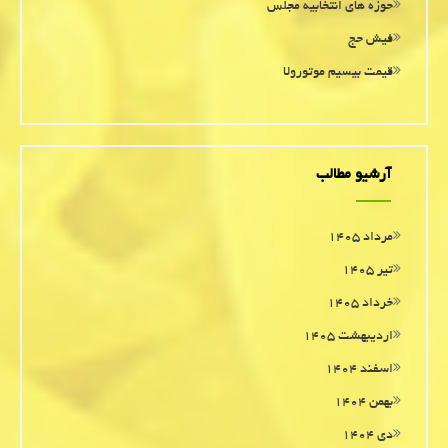
حوزه های انتخابیه مجلس
فیش حج
قیمت بیسیم موتورولا
آرشیو مطالب
مرداد ۱۴۰۵
تیر ۱۴۰۵
خرداد ۱۴۰۵
اردیبهشت ۱۴۰۵
اسفند ۱۴۰۴
بهمن ۱۴۰۴
دی ۱۴۰۴