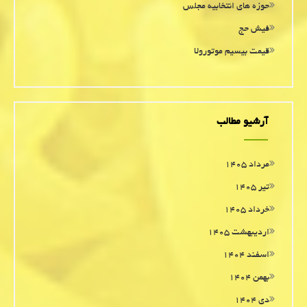
حوزه های انتخابیه مجلس
فیش حج
قیمت بیسیم موتورولا
آرشیو مطالب
مرداد ۱۴۰۵
تیر ۱۴۰۵
خرداد ۱۴۰۵
اردیبهشت ۱۴۰۵
اسفند ۱۴۰۴
بهمن ۱۴۰۴
دی ۱۴۰۴