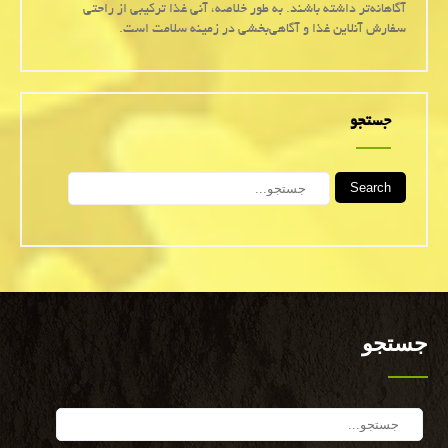
آگاهانه‌تر داشته باشند. به طور خلاصه، آنی غذا ترکیبی از راحتی
سفارش آنلاین غذا و آگاهی‌بخشی در زمینه سلامت است.
جستجو
Search
جستجو
Search