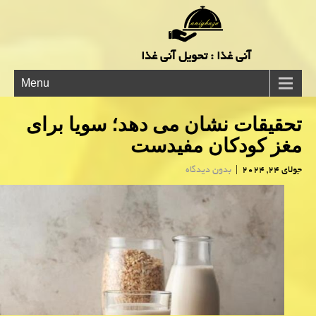
آنی غذا : تحویل آنی غذا
Menu
تحقیقات نشان می دهد؛ سویا برای
مغز کودکان مفیدست
جولای 24, 2024
|
بدون دیدگاه