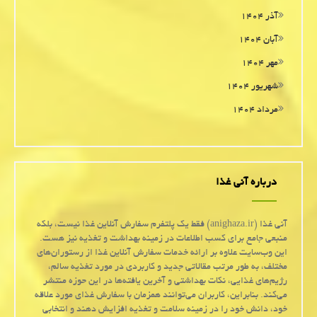
آذر ۱۴۰۴
آبان ۱۴۰۴
مهر ۱۴۰۴
شهریور ۱۴۰۴
مرداد ۱۴۰۴
درباره آنی غذا
آنی غذا (anighaza.ir) فقط یک پلتفرم سفارش آنلاین غذا نیست، بلکه
منبعی جامع برای کسب اطلاعات در زمینه بهداشت و تغذیه نیز هست.
این وب‌سایت علاوه بر ارائه خدمات سفارش آنلاین غذا از رستوران‌های
مختلف، به طور مرتب مقالاتی جدید و کاربردی در مورد تغذیه سالم،
رژیم‌های غذایی، نکات بهداشتی و آخرین یافته‌ها در این حوزه منتشر
می‌کند. بنابراین، کاربران می‌توانند همزمان با سفارش غذای مورد علاقه
خود، دانش خود را در زمینه سلامت و تغذیه افزایش دهند و انتخابی