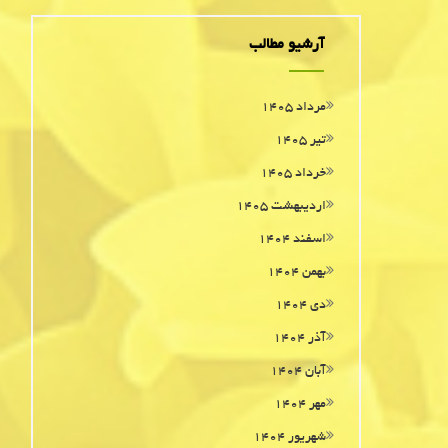
آرشیو مطالب
مرداد ۱۴۰۵
تیر ۱۴۰۵
خرداد ۱۴۰۵
اردیبهشت ۱۴۰۵
اسفند ۱۴۰۴
بهمن ۱۴۰۴
دی ۱۴۰۴
آذر ۱۴۰۴
آبان ۱۴۰۴
مهر ۱۴۰۴
شهریور ۱۴۰۴