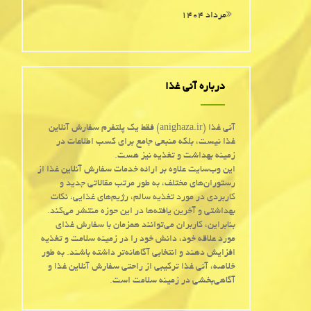
مرداد ۱۴۰۴
درباره آنی غذا
آنی غذا (anighaza.ir) فقط یک پلتفرم سفارش آنلاین
غذا نیست، بلکه منبعی جامع برای کسب اطلاعات در
زمینه بهداشت و تغذیه نیز هست.
این وب‌سایت علاوه بر ارائه خدمات سفارش آنلاین غذا از
رستوران‌های مختلف، به طور مرتب مقالاتی جدید و
کاربردی در مورد تغذیه سالم، رژیم‌های غذایی، نکات
بهداشتی و آخرین یافته‌ها در این حوزه منتشر می‌کند.
بنابراین، کاربران می‌توانند همزمان با سفارش غذای
مورد علاقه خود، دانش خود را در زمینه سلامت و تغذیه
افزایش دهند و انتخابی آگاهانه‌تر داشته باشند. به طور
خلاصه، آنی غذا ترکیبی از راحتی سفارش آنلاین غذا و
آگاهی‌بخشی در زمینه سلامت است.