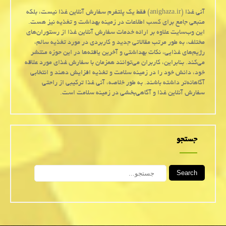
آنی غذا (anighaza.ir) فقط یک پلتفرم سفارش آنلاین غذا نیست، بلکه
منبعی جامع برای کسب اطلاعات در زمینه بهداشت و تغذیه نیز هست.
این وب‌سایت علاوه بر ارائه خدمات سفارش آنلاین غذا از رستوران‌های
مختلف، به طور مرتب مقالاتی جدید و کاربردی در مورد تغذیه سالم،
رژیم‌های غذایی، نکات بهداشتی و آخرین یافته‌ها در این حوزه منتشر
می‌کند. بنابراین، کاربران می‌توانند همزمان با سفارش غذای مورد علاقه
خود، دانش خود را در زمینه سلامت و تغذیه افزایش دهند و انتخابی
آگاهانه‌تر داشته باشند. به طور خلاصه، آنی غذا ترکیبی از راحتی
سفارش آنلاین غذا و آگاهی‌بخشی در زمینه سلامت است.
جستجو
Search