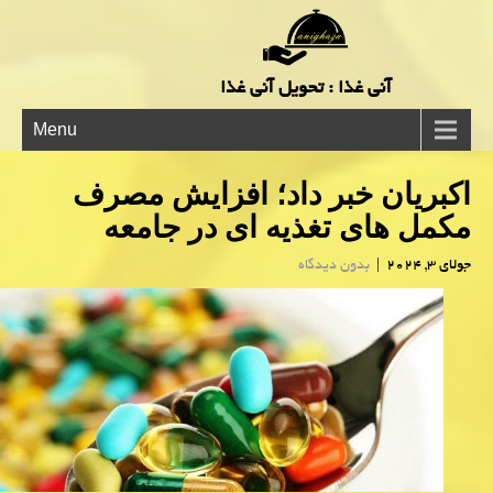
آنی غذا : تحویل آنی غذا
Menu
اكبریان خبر داد؛ افزایش مصرف
مکمل های تغذیه ای در جامعه
جولای 3, 2024
|
بدون دیدگاه