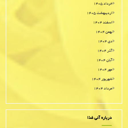
خرداد ۱۴۰۵
اردیبهشت ۱۴۰۵
اسفند ۱۴۰۴
بهمن ۱۴۰۴
دی ۱۴۰۴
آذر ۱۴۰۴
آبان ۱۴۰۴
مهر ۱۴۰۴
شهریور ۱۴۰۴
مرداد ۱۴۰۴
درباره آنی غذا