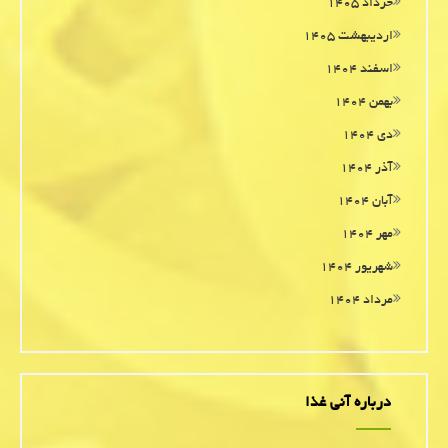
خرداد ۱۴۰۵
اردیبهشت ۱۴۰۵
اسفند ۱۴۰۴
بهمن ۱۴۰۴
دی ۱۴۰۴
آذر ۱۴۰۴
آبان ۱۴۰۴
مهر ۱۴۰۴
شهریور ۱۴۰۴
مرداد ۱۴۰۴
درباره آنی غذا