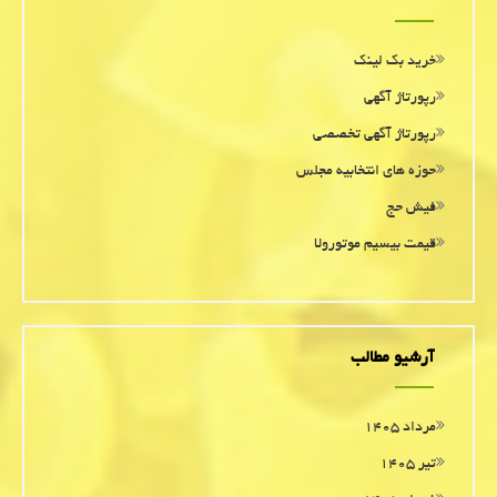
خرید بک لینک
رپورتاژ آگهی
رپورتاژ آگهی تخصصی
حوزه های انتخابیه مجلس
فیش حج
قیمت بیسیم موتورولا
آرشیو مطالب
مرداد ۱۴۰۵
تیر ۱۴۰۵