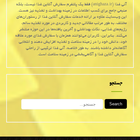
آنی غذا (anighaza.ir) فقط یک پلتفرم سفارش آنلاین غذا نیست، بلکه
منبعی جامع برای کسب اطلاعات در زمینه بهداشت و تغذیه نیز هست.
این وب‌سایت علاوه بر ارائه خدمات سفارش آنلاین غذا از رستوران‌های
مختلف، به طور مرتب مقالاتی جدید و کاربردی در مورد تغذیه سالم،
رژیم‌های غذایی، نکات بهداشتی و آخرین یافته‌ها در این حوزه منتشر
می‌کند. بنابراین، کاربران می‌توانند همزمان با سفارش غذای مورد علاقه
خود، دانش خود را در زمینه سلامت و تغذیه افزایش دهند و انتخابی
آگاهانه‌تر داشته باشند. به طور خلاصه، آنی غذا ترکیبی از راحتی
سفارش آنلاین غذا و آگاهی‌بخشی در زمینه سلامت است.
جستجو
Search