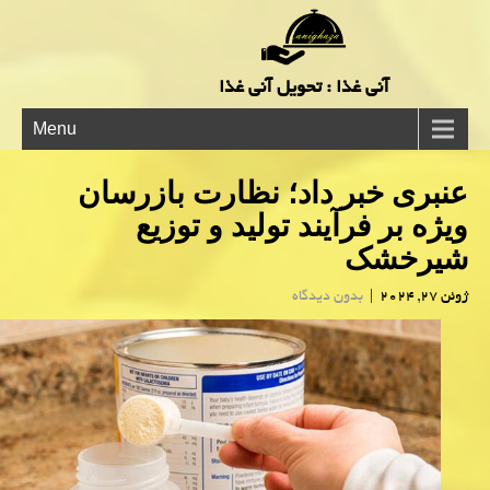
آنی غذا : تحویل آنی غذا
Menu
عنبری خبر داد؛ نظارت بازرسان
ویژه بر فرآیند تولید و توزیع
شیرخشک
ژوئن 27, 2024
|
بدون دیدگاه