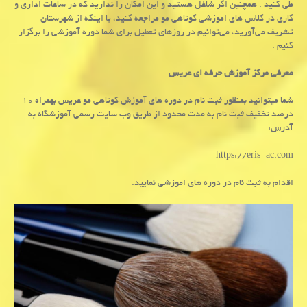
طی کنید . همچنین اگر شاغل هستید و این امکان را ندارید که در ساعات اداری و
کاری در کلاس های اموزشی کوتاهی مو مراجعه کنید، یا اینکه از شهرستان
تشریف می‌آورید، می‌توانیم در روزهای تعطیل برای شما دوره آموزشی را برگزار
کنیم .
معرفی مرکز آموزش حرفه ای عریس
شما میتوانید بمنظور ثبت نام در دوره های آموزش کوتاهی مو عریس بهمراه ۱۰
درصد تخفیف ثبت نام به مدت محدود از طریق وب سایت رسمی آموزشگاه به
آدرس:
https://eris-ac.com
اقدام به ثبت نام در دوره های اموزشی نمایید.