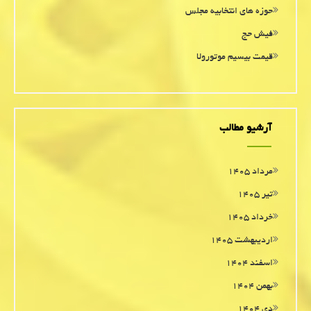
حوزه های انتخابیه مجلس
فیش حج
قیمت بیسیم موتورولا
آرشیو مطالب
مرداد ۱۴۰۵
تیر ۱۴۰۵
خرداد ۱۴۰۵
اردیبهشت ۱۴۰۵
اسفند ۱۴۰۴
بهمن ۱۴۰۴
دی ۱۴۰۴