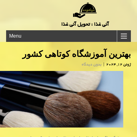
آنی غذا : تحویل آنی غذا
Menu
بهترین آموزشگاه کوتاهی کشور
ژوئن 12, 2024
|
بدون دیدگاه