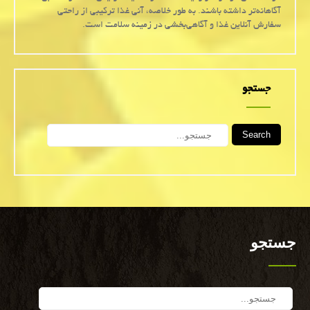
آگاهانه‌تر داشته باشند. به طور خلاصه، آنی غذا ترکیبی از راحتی
سفارش آنلاین غذا و آگاهی‌بخشی در زمینه سلامت است.
جستجو
Search
جستجو
Search