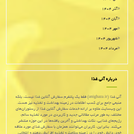
آذر ۱۴۰۴
آبان ۱۴۰۴
مهر ۱۴۰۴
شهریور ۱۴۰۴
مرداد ۱۴۰۴
درباره آنی غذا
آنی غذا (anighaza.ir) فقط یک پلتفرم سفارش آنلاین غذا نیست، بلکه
منبعی جامع برای کسب اطلاعات در زمینه بهداشت و تغذیه نیز هست.
این وب‌سایت علاوه بر ارائه خدمات سفارش آنلاین غذا از رستوران‌های
مختلف، به طور مرتب مقالاتی جدید و کاربردی در مورد تغذیه سالم،
رژیم‌های غذایی، نکات بهداشتی و آخرین یافته‌ها در این حوزه منتشر
می‌کند. بنابراین، کاربران می‌توانند همزمان با سفارش غذای مورد علاقه
خود، دانش خود را در زمینه سلامت و تغذیه افزایش دهند و انتخابی