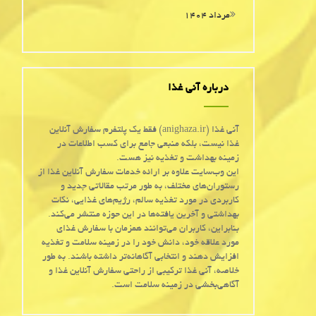
مرداد ۱۴۰۴
درباره آنی غذا
آنی غذا (anighaza.ir) فقط یک پلتفرم سفارش آنلاین
غذا نیست، بلکه منبعی جامع برای کسب اطلاعات در
زمینه بهداشت و تغذیه نیز هست.
این وب‌سایت علاوه بر ارائه خدمات سفارش آنلاین غذا از
رستوران‌های مختلف، به طور مرتب مقالاتی جدید و
کاربردی در مورد تغذیه سالم، رژیم‌های غذایی، نکات
بهداشتی و آخرین یافته‌ها در این حوزه منتشر می‌کند.
بنابراین، کاربران می‌توانند همزمان با سفارش غذای
مورد علاقه خود، دانش خود را در زمینه سلامت و تغذیه
افزایش دهند و انتخابی آگاهانه‌تر داشته باشند. به طور
خلاصه، آنی غذا ترکیبی از راحتی سفارش آنلاین غذا و
آگاهی‌بخشی در زمینه سلامت است.