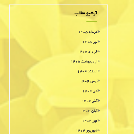
آرشیو مطالب
مرداد ۱۴۰۵
تیر ۱۴۰۵
خرداد ۱۴۰۵
اردیبهشت ۱۴۰۵
اسفند ۱۴۰۴
بهمن ۱۴۰۴
دی ۱۴۰۴
آذر ۱۴۰۴
آبان ۱۴۰۴
مهر ۱۴۰۴
شهریور ۱۴۰۴