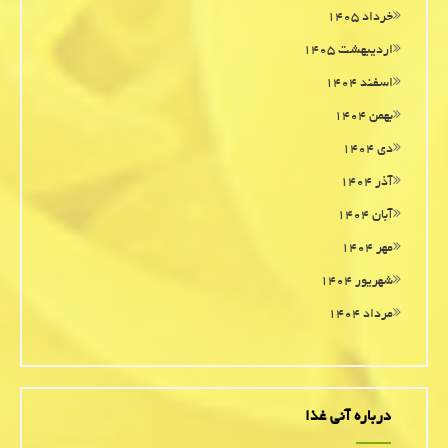
خرداد ۱۴۰۵
اردیبهشت ۱۴۰۵
اسفند ۱۴۰۴
بهمن ۱۴۰۴
دی ۱۴۰۴
آذر ۱۴۰۴
آبان ۱۴۰۴
مهر ۱۴۰۴
شهریور ۱۴۰۴
مرداد ۱۴۰۴
درباره آنی غذا