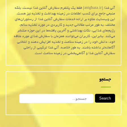
آنی غذا (anighaza.ir) فقط یک پلتفرم سفارش آنلاین غذا نیست، بلکه
منبعی جامع برای کسب اطلاعات در زمینه بهداشت و تغذیه نیز هست.
این وب‌سایت علاوه بر ارائه خدمات سفارش آنلاین غذا از رستوران‌های
مختلف، به طور مرتب مقالاتی جدید و کاربردی در مورد تغذیه سالم،
رژیم‌های غذایی، نکات بهداشتی و آخرین یافته‌ها در این حوزه منتشر
می‌کند. بنابراین، کاربران می‌توانند همزمان با سفارش غذای مورد علاقه
خود، دانش خود را در زمینه سلامت و تغذیه افزایش دهند و انتخابی
آگاهانه‌تر داشته باشند. به طور خلاصه، آنی غذا ترکیبی از راحتی
سفارش آنلاین غذا و آگاهی‌بخشی در زمینه سلامت است.
جستجو
Search