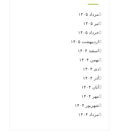
مرداد ۱۴۰۵
تیر ۱۴۰۵
خرداد ۱۴۰۵
اردیبهشت ۱۴۰۵
اسفند ۱۴۰۴
بهمن ۱۴۰۴
دی ۱۴۰۴
آذر ۱۴۰۴
آبان ۱۴۰۴
مهر ۱۴۰۴
شهریور ۱۴۰۴
مرداد ۱۴۰۴