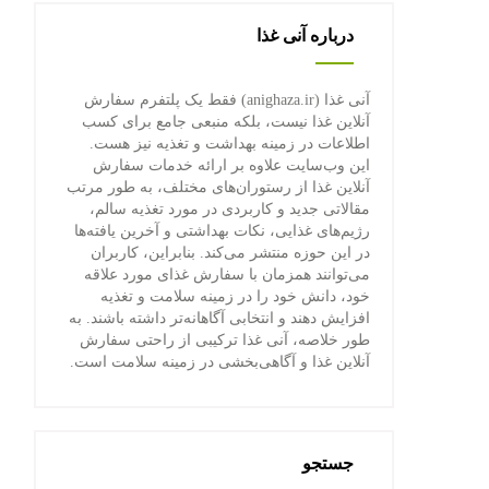
درباره آنی غذا
آنی غذا (anighaza.ir) فقط یک پلتفرم سفارش
آنلاین غذا نیست، بلکه منبعی جامع برای کسب
اطلاعات در زمینه بهداشت و تغذیه نیز هست.
این وب‌سایت علاوه بر ارائه خدمات سفارش
آنلاین غذا از رستوران‌های مختلف، به طور مرتب
مقالاتی جدید و کاربردی در مورد تغذیه سالم،
رژیم‌های غذایی، نکات بهداشتی و آخرین یافته‌ها
در این حوزه منتشر می‌کند. بنابراین، کاربران
می‌توانند همزمان با سفارش غذای مورد علاقه
خود، دانش خود را در زمینه سلامت و تغذیه
افزایش دهند و انتخابی آگاهانه‌تر داشته باشند. به
طور خلاصه، آنی غذا ترکیبی از راحتی سفارش
آنلاین غذا و آگاهی‌بخشی در زمینه سلامت است.
جستجو