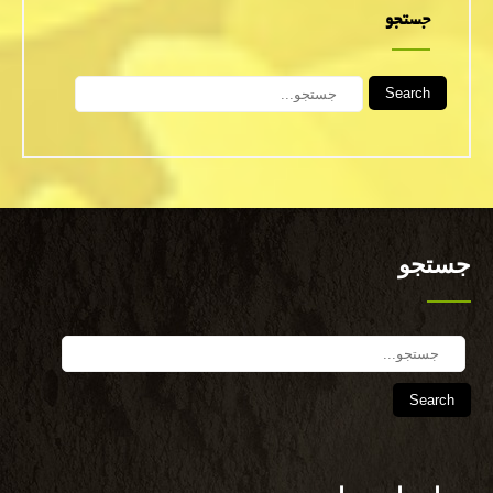
جستجو
Search
جستجو
Search