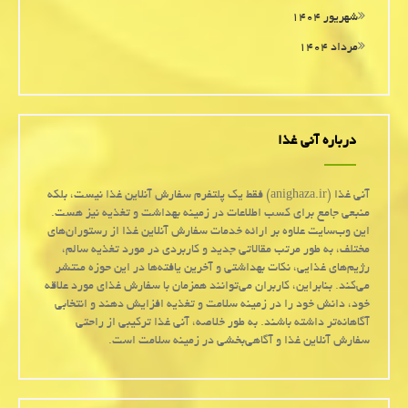
شهریور ۱۴۰۴
مرداد ۱۴۰۴
درباره آنی غذا
آنی غذا (anighaza.ir) فقط یک پلتفرم سفارش آنلاین غذا نیست، بلکه
منبعی جامع برای کسب اطلاعات در زمینه بهداشت و تغذیه نیز هست.
این وب‌سایت علاوه بر ارائه خدمات سفارش آنلاین غذا از رستوران‌های
مختلف، به طور مرتب مقالاتی جدید و کاربردی در مورد تغذیه سالم،
رژیم‌های غذایی، نکات بهداشتی و آخرین یافته‌ها در این حوزه منتشر
می‌کند. بنابراین، کاربران می‌توانند همزمان با سفارش غذای مورد علاقه
خود، دانش خود را در زمینه سلامت و تغذیه افزایش دهند و انتخابی
آگاهانه‌تر داشته باشند. به طور خلاصه، آنی غذا ترکیبی از راحتی
سفارش آنلاین غذا و آگاهی‌بخشی در زمینه سلامت است.