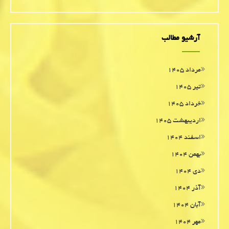
آرشیو مطالب
مرداد ۱۴۰۵
تیر ۱۴۰۵
خرداد ۱۴۰۵
اردیبهشت ۱۴۰۵
اسفند ۱۴۰۴
بهمن ۱۴۰۴
دی ۱۴۰۴
آذر ۱۴۰۴
آبان ۱۴۰۴
مهر ۱۴۰۴