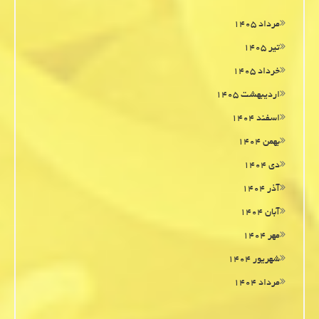
مرداد ۱۴۰۵
تیر ۱۴۰۵
خرداد ۱۴۰۵
اردیبهشت ۱۴۰۵
اسفند ۱۴۰۴
بهمن ۱۴۰۴
دی ۱۴۰۴
آذر ۱۴۰۴
آبان ۱۴۰۴
مهر ۱۴۰۴
شهریور ۱۴۰۴
مرداد ۱۴۰۴