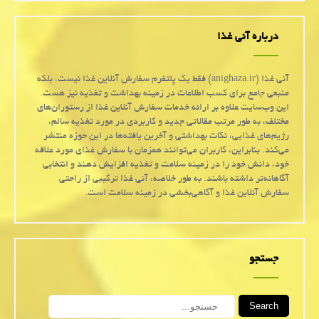
درباره آنی غذا
آنی غذا (anighaza.ir) فقط یک پلتفرم سفارش آنلاین غذا نیست، بلکه
منبعی جامع برای کسب اطلاعات در زمینه بهداشت و تغذیه نیز هست.
این وب‌سایت علاوه بر ارائه خدمات سفارش آنلاین غذا از رستوران‌های
مختلف، به طور مرتب مقالاتی جدید و کاربردی در مورد تغذیه سالم،
رژیم‌های غذایی، نکات بهداشتی و آخرین یافته‌ها در این حوزه منتشر
می‌کند. بنابراین، کاربران می‌توانند همزمان با سفارش غذای مورد علاقه
خود، دانش خود را در زمینه سلامت و تغذیه افزایش دهند و انتخابی
آگاهانه‌تر داشته باشند. به طور خلاصه، آنی غذا ترکیبی از راحتی
سفارش آنلاین غذا و آگاهی‌بخشی در زمینه سلامت است.
جستجو
Search