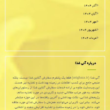
آذر ۱۴۰۴
آبان ۱۴۰۴
مهر ۱۴۰۴
شهریور ۱۴۰۴
مرداد ۱۴۰۴
درباره آنی غذا
آنی غذا (anighaza.ir) فقط یک پلتفرم سفارش آنلاین غذا نیست، بلکه
منبعی جامع برای کسب اطلاعات در زمینه بهداشت و تغذیه نیز هست.
این وب‌سایت علاوه بر ارائه خدمات سفارش آنلاین غذا از رستوران‌های
مختلف، به طور مرتب مقالاتی جدید و کاربردی در مورد تغذیه سالم،
رژیم‌های غذایی، نکات بهداشتی و آخرین یافته‌ها در این حوزه منتشر
می‌کند. بنابراین، کاربران می‌توانند همزمان با سفارش غذای مورد علاقه
خود، دانش خود را در زمینه سلامت و تغذیه افزایش دهند و انتخابی