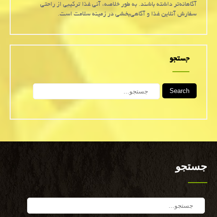
آگاهانه‌تر داشته باشند. به طور خلاصه، آنی غذا ترکیبی از راحتی
سفارش آنلاین غذا و آگاهی‌بخشی در زمینه سلامت است.
جستجو
Search
جستجو
Search