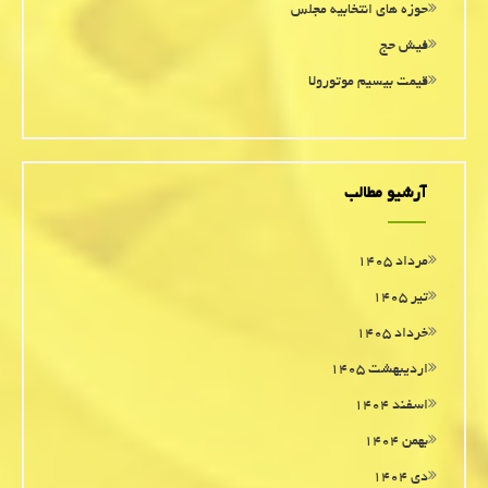
حوزه های انتخابیه مجلس
فیش حج
قیمت بیسیم موتورولا
آرشیو مطالب
مرداد ۱۴۰۵
تیر ۱۴۰۵
خرداد ۱۴۰۵
اردیبهشت ۱۴۰۵
اسفند ۱۴۰۴
بهمن ۱۴۰۴
دی ۱۴۰۴