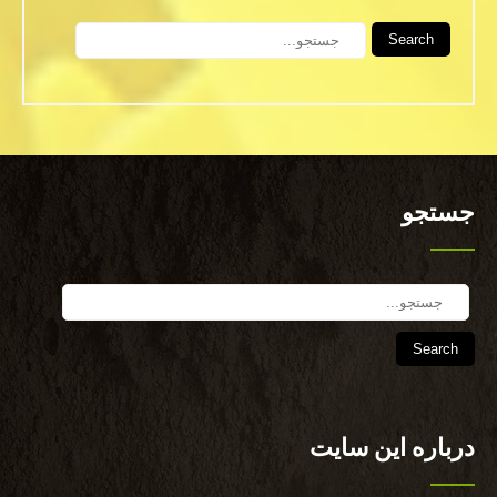
Search
جستجو
Search
درباره این سایت