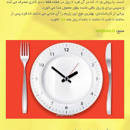
است، یا روش ۵: ۲، که در آن فرد ۲ روز در هفته فقط ۵۰۰ کالری مصرف می کند
و سپس برای ۵ روز باقی مانده بطور معمول غذا می خورد.
برخی از کارشناسان، بهترین نوع این رژیم را آن مدلی می دانند که فرد پس از
ساعت ۸ شب تا ساعت ۸ بامداد روز بعد
غذا
نخورد.
منبع:
anighaza.ir