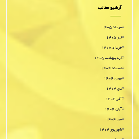
آرشیو مطالب
مرداد ۱۴۰۵
تیر ۱۴۰۵
خرداد ۱۴۰۵
اردیبهشت ۱۴۰۵
اسفند ۱۴۰۴
بهمن ۱۴۰۴
دی ۱۴۰۴
آذر ۱۴۰۴
آبان ۱۴۰۴
مهر ۱۴۰۴
شهریور ۱۴۰۴