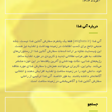
مرداد ۱۴۰۴
درباره آنی غذا
آنی غذا (anighaza.ir) فقط یک پلتفرم سفارش آنلاین غذا نیست، بلکه
منبعی جامع برای کسب اطلاعات در زمینه بهداشت و تغذیه نیز هست.
این وب‌سایت علاوه بر ارائه خدمات سفارش آنلاین غذا از رستوران‌های
مختلف، به طور مرتب مقالاتی جدید و کاربردی در مورد تغذیه سالم،
رژیم‌های غذایی، نکات بهداشتی و آخرین یافته‌ها در این حوزه منتشر
می‌کند. بنابراین، کاربران می‌توانند همزمان با سفارش غذای مورد علاقه
خود، دانش خود را در زمینه سلامت و تغذیه افزایش دهند و انتخابی
آگاهانه‌تر داشته باشند. به طور خلاصه، آنی غذا ترکیبی از راحتی
سفارش آنلاین غذا و آگاهی‌بخشی در زمینه سلامت است.
جستجو