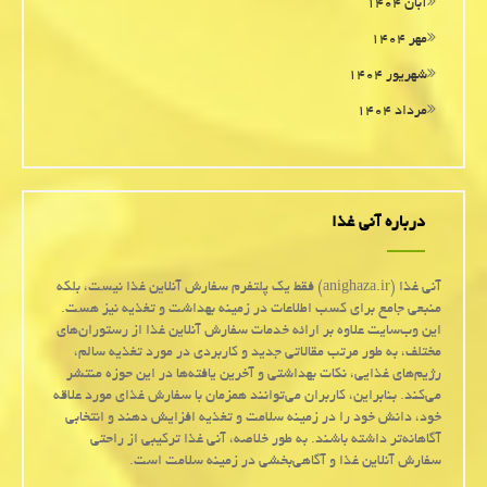
آبان ۱۴۰۴
مهر ۱۴۰۴
شهریور ۱۴۰۴
مرداد ۱۴۰۴
درباره آنی غذا
آنی غذا (anighaza.ir) فقط یک پلتفرم سفارش آنلاین غذا نیست، بلکه
منبعی جامع برای کسب اطلاعات در زمینه بهداشت و تغذیه نیز هست.
این وب‌سایت علاوه بر ارائه خدمات سفارش آنلاین غذا از رستوران‌های
مختلف، به طور مرتب مقالاتی جدید و کاربردی در مورد تغذیه سالم،
رژیم‌های غذایی، نکات بهداشتی و آخرین یافته‌ها در این حوزه منتشر
می‌کند. بنابراین، کاربران می‌توانند همزمان با سفارش غذای مورد علاقه
خود، دانش خود را در زمینه سلامت و تغذیه افزایش دهند و انتخابی
آگاهانه‌تر داشته باشند. به طور خلاصه، آنی غذا ترکیبی از راحتی
سفارش آنلاین غذا و آگاهی‌بخشی در زمینه سلامت است.