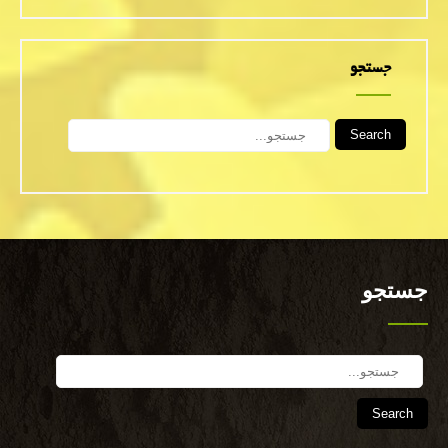
جستجو
Search
جستجو
Search