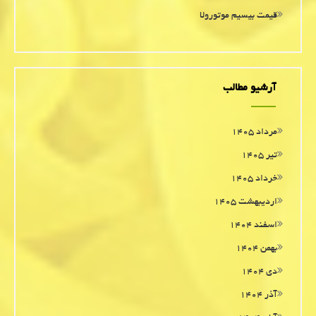
قیمت بیسیم موتورولا
آرشیو مطالب
مرداد ۱۴۰۵
تیر ۱۴۰۵
خرداد ۱۴۰۵
اردیبهشت ۱۴۰۵
اسفند ۱۴۰۴
بهمن ۱۴۰۴
دی ۱۴۰۴
آذر ۱۴۰۴