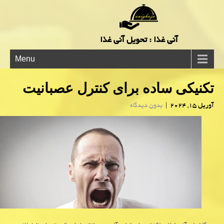
آنی غذا : تحویل آنی غذا
Menu
تکنیکی ساده برای کنترل عصبانیت
آوریل 15, 2024
|
بدون دیدگاه