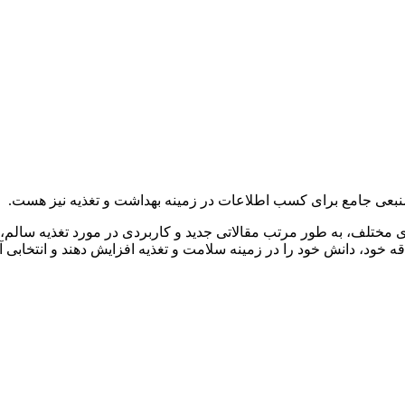
 مختلف، به طور مرتب مقالاتی جدید و کاربردی در مورد تغذیه سالم، ر
ه خود، دانش خود را در زمینه سلامت و تغذیه افزایش دهند و انتخابی آگ