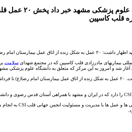
رئیس دانشگاه علو
ره قلب کاسپین
ر کنگره قلب کاسپین پخش خواهد شد.
سلامت
برگ
غاز شد و امروز به این مرکز که متعلق به دانشگاه علوم پزشکی مشه
رئیس دانشگاه علوم پزشکی 
.