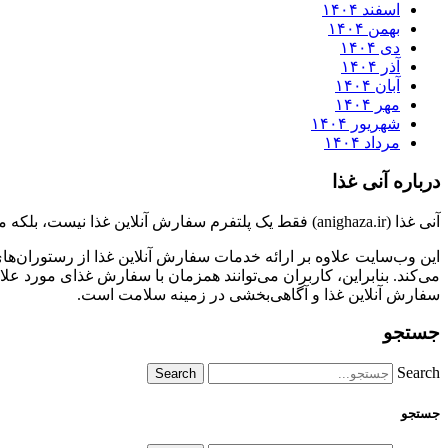
اسفند ۱۴۰۴
بهمن ۱۴۰۴
دی ۱۴۰۴
آذر ۱۴۰۴
آبان ۱۴۰۴
مهر ۱۴۰۴
شهریور ۱۴۰۴
مرداد ۱۴۰۴
درباره آنی غذا
آنی غذا (anighaza.ir) فقط یک پلتفرم سفارش آنلاین غذا نیست، بلکه منبعی جامع برای کسب اطلاعات در زمینه بهداشت و تغذیه نیز هست.
این وب‌سایت علاوه بر ارائه خدمات سفارش آنلاین غذا از رستوران‌های
می‌کند. بنابراین، کاربران می‌توانند همزمان با سفارش غذای مورد علاق
سفارش آنلاین غذا و آگاهی‌بخشی در زمینه سلامت است.
جستجو
Search
جستجو