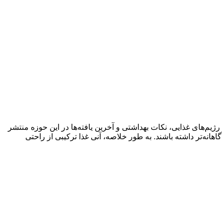
ژیم‌های غذایی، نکات بهداشتی و آخرین یافته‌ها در این حوزه منتشر
اهانه‌تر داشته باشند. به طور خلاصه، آنی غذا ترکیبی از راحتی