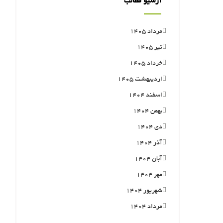
آرشیو مطالب
مرداد ۱۴۰۵
تیر ۱۴۰۵
خرداد ۱۴۰۵
اردیبهشت ۱۴۰۵
اسفند ۱۴۰۴
بهمن ۱۴۰۴
دی ۱۴۰۴
آذر ۱۴۰۴
آبان ۱۴۰۴
مهر ۱۴۰۴
شهریور ۱۴۰۴
مرداد ۱۴۰۴