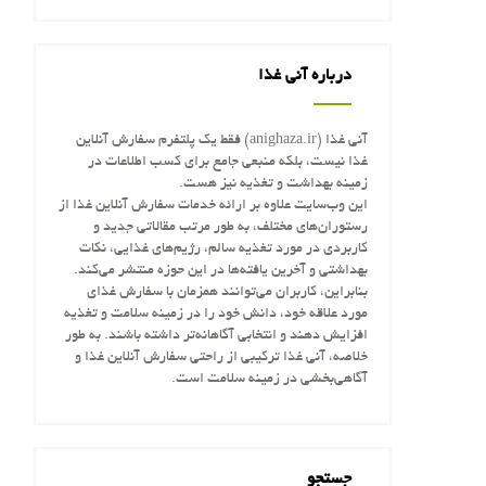
درباره آنی غذا
آنی غذا (anighaza.ir) فقط یک پلتفرم سفارش آنلاین
غذا نیست، بلکه منبعی جامع برای کسب اطلاعات در
زمینه بهداشت و تغذیه نیز هست.
این وب‌سایت علاوه بر ارائه خدمات سفارش آنلاین غذا از
رستوران‌های مختلف، به طور مرتب مقالاتی جدید و
کاربردی در مورد تغذیه سالم، رژیم‌های غذایی، نکات
بهداشتی و آخرین یافته‌ها در این حوزه منتشر می‌کند.
بنابراین، کاربران می‌توانند همزمان با سفارش غذای
مورد علاقه خود، دانش خود را در زمینه سلامت و تغذیه
افزایش دهند و انتخابی آگاهانه‌تر داشته باشند. به طور
خلاصه، آنی غذا ترکیبی از راحتی سفارش آنلاین غذا و
آگاهی‌بخشی در زمینه سلامت است.
جستجو