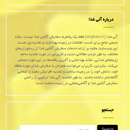
درباره آنی غذا
آنی غذا (anighaza.ir) فقط یک پلتفرم سفارش آنلاین غذا نیست، بلکه
منبعی جامع برای کسب اطلاعات در زمینه بهداشت و تغذیه نیز هست.
این وب‌سایت علاوه بر ارائه خدمات سفارش آنلاین غذا از رستوران‌های
مختلف، به طور مرتب مقالاتی جدید و کاربردی در مورد تغذیه سالم،
رژیم‌های غذایی، نکات بهداشتی و آخرین یافته‌ها در این حوزه منتشر
می‌کند. بنابراین، کاربران می‌توانند همزمان با سفارش غذای مورد علاقه
خود، دانش خود را در زمینه سلامت و تغذیه افزایش دهند و انتخابی
آگاهانه‌تر داشته باشند. به طور خلاصه، آنی غذا ترکیبی از راحتی
سفارش آنلاین غذا و آگاهی‌بخشی در زمینه سلامت است.
جستجو
Search