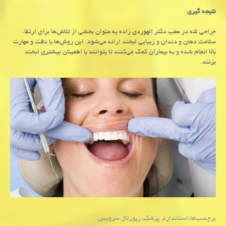
نتیجه گیری
جراحی لثه در مطب دکتر الهوردی زاده به عنوان بخشی از تلاش‌ها برای ارتقاء
سلامت دهان و دندان و زیبایی لبخند ارائه می‌شود. این روش‌ها با دقت و مهارت
بالا انجام شده و به بیماران کمک می‌کنند تا بتوانند با اطمینان بیشتری لبخند
بزنند.
برچسب‌ها:
استاندارد
,
پزشك
,
رپورتاژ
,
سرویس