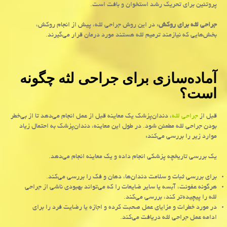
پروتئین برای تحریک رشد استخوان و بافت است.
جراحی لثه برای روکش
: در این روش جراحی لثه، پیش از انجام روکش،
بخش‌هایی که نیازمند ترمیم لثه هستند مورد درمان قرار می‌گیرند.
آماده‌سازی برای جراحی لثه چگونه
است؟
قبل از
جراحی لثه
، دندان‌پزشک یک معاینه قبل از عمل انجام می‌دهد تا از بی‌خطر
بودن جراحی لثه مطمئن شود. در طول این معاینه، دندان‌پزشک به‌ احتمال‌ زیاد
موارد زیر را بررسی می‌کند:
یک بررسی تاریخچه پزشکی انجام داده و یک معاینه انجام می‌دهد.
برای بررسی ثبات و سلامت دندان‌ها، دهان و فک را بررسی می‌کند.
هرگونه عفونت، آبسه یا سایر ضایعات را که می‌تواند بهبودی ناشی از جراحی
لثه را پیچیده‌تر کند، بررسی می‌کند.
در مورد خطرات و مزایای عمل صحبت کرده و اجازه یا رضایت فرد را برای
ادامه عمل جراحی لثه دریافت می‌کند.