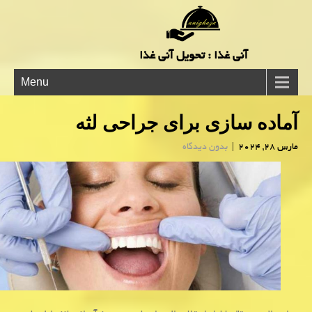
آنی غذا : تحویل آنی غذا
Menu
آماده سازی برای جراحی لثه
مارس 28, 2024
|
بدون دیدگاه