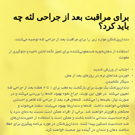
برای مراقبت بعد از جراحی لثه چه
باید کرد؟
دندان‌پزشکان موارد زیر را برای مراقبت بعد از جراحی لثه توصیه می‌کنند:
استفاده از دهان‌شویه ضدعفونی‌کننده برای تمیز نگه‌داشتن ناحیه و جلوگیری از
عفونت
اجتناب از ورزش شدید
خوردن غذاهای نرم در روزهای بعد از عمل
سیگار نکشیدن
دندان‌پزشک یک نوبت برای بازگشت به مطب برای ۱ تا ۲ هفته بعد از جراحی لثه
تعیین می‌کند. در طول این نوبت، جراح نحوه بهبود لثه‌ها را بررسی می‌کند و در
صورت نیاز، بخیه‌ها را می‌کشد. لثه‌های فرد بعد از جراحی لثه ظاهر و احساس
متفاوتی خواهند داشت. لثه‌ها و دندان‌ها بهبود می‌یابند، سفت می‌شوند و
محکم‌تر و قوی‌تر خواهند شد. برخی از افراد ممکن است نسبت به دمای سرد یا
گرم حساسیت دندانی داشته باشند و ممکن است با استفاده از خمیردندان‌های
ضد حساسیت تسکین پیدا کنند. دندان‌پزشکان در مورد برنامه پیگیری برای حفظ
سلامت دهان و دندان در آینده نیز صحبت خواهند کرد.