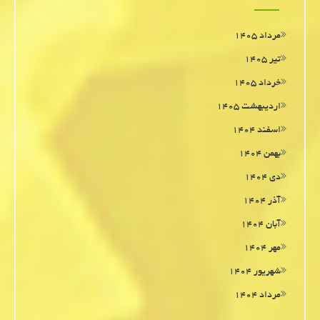
مرداد ۱۴۰۵
تیر ۱۴۰۵
خرداد ۱۴۰۵
اردیبهشت ۱۴۰۵
اسفند ۱۴۰۴
بهمن ۱۴۰۴
دی ۱۴۰۴
آذر ۱۴۰۴
آبان ۱۴۰۴
مهر ۱۴۰۴
شهریور ۱۴۰۴
مرداد ۱۴۰۴