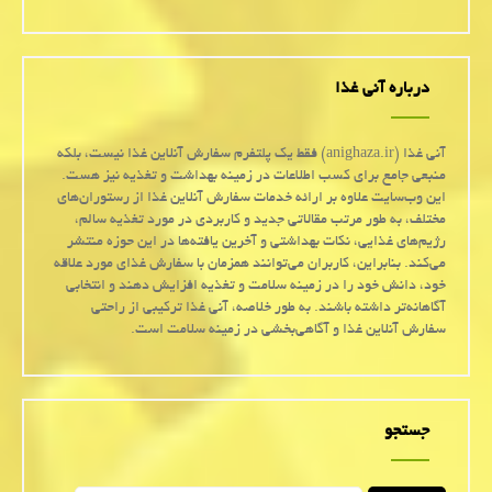
درباره آنی غذا
آنی غذا (anighaza.ir) فقط یک پلتفرم سفارش آنلاین غذا نیست، بلکه
منبعی جامع برای کسب اطلاعات در زمینه بهداشت و تغذیه نیز هست.
این وب‌سایت علاوه بر ارائه خدمات سفارش آنلاین غذا از رستوران‌های
مختلف، به طور مرتب مقالاتی جدید و کاربردی در مورد تغذیه سالم،
رژیم‌های غذایی، نکات بهداشتی و آخرین یافته‌ها در این حوزه منتشر
می‌کند. بنابراین، کاربران می‌توانند همزمان با سفارش غذای مورد علاقه
خود، دانش خود را در زمینه سلامت و تغذیه افزایش دهند و انتخابی
آگاهانه‌تر داشته باشند. به طور خلاصه، آنی غذا ترکیبی از راحتی
سفارش آنلاین غذا و آگاهی‌بخشی در زمینه سلامت است.
جستجو