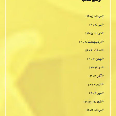
آرشیو مطالب
مرداد ۱۴۰۵
تیر ۱۴۰۵
خرداد ۱۴۰۵
اردیبهشت ۱۴۰۵
اسفند ۱۴۰۴
بهمن ۱۴۰۴
دی ۱۴۰۴
آذر ۱۴۰۴
آبان ۱۴۰۴
مهر ۱۴۰۴
شهریور ۱۴۰۴
مرداد ۱۴۰۴