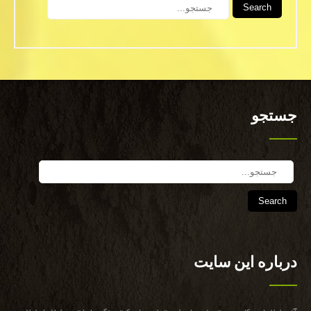
Search
جستجو
Search
درباره این سایت