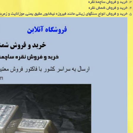
خرید و فروش ساچمه نقره
خرید و فروش شمش نقره
خرید و فروش انواع سنگهای زینتی مانند فیروزه نیشابور, عقیق یمنی, موزانایت و زمرد