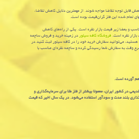
اهش قابل توجه تقاضا مواجه شوند. از مهمترین دلایل کاهش تقاضا،
بهای تمام شده این فلز گران‌قیمت بوده است.
ناسب و بعضا زیر قیمت بازار نقره است. یکی از راه‌های کاهش
 بازار نقره است.
فروشگاه کافه سیلور
در زمینه خرید و فروش ساچمه
ه هستید، می‌توانید سفارش خرید خود را در کافه سیلور ثبت کنید.در
سرع وقت به سفارش شما رسیدگی کرده و ساچمه نقره‌ای مناسب با
اهم آورده است.
دیمی در کشور ایران، معمولا بیشتر از فلز طلا برای سرمایه‌گذاری و
ه‌گذاری بلند مدت و سودآور استفاده می‌شود. در یک سال اخیر که قیمت