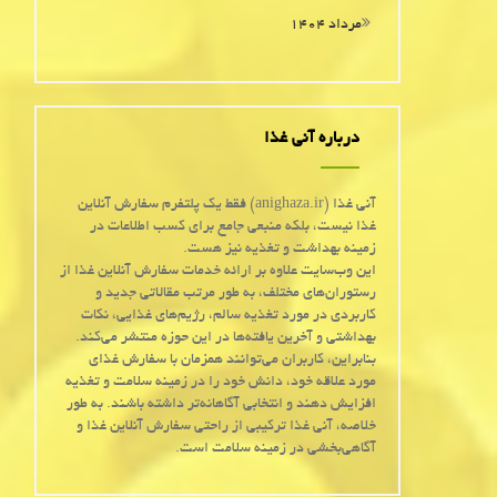
مرداد ۱۴۰۴
درباره آنی غذا
آنی غذا (anighaza.ir) فقط یک پلتفرم سفارش آنلاین
غذا نیست، بلکه منبعی جامع برای کسب اطلاعات در
زمینه بهداشت و تغذیه نیز هست.
این وب‌سایت علاوه بر ارائه خدمات سفارش آنلاین غذا از
رستوران‌های مختلف، به طور مرتب مقالاتی جدید و
کاربردی در مورد تغذیه سالم، رژیم‌های غذایی، نکات
بهداشتی و آخرین یافته‌ها در این حوزه منتشر می‌کند.
بنابراین، کاربران می‌توانند همزمان با سفارش غذای
مورد علاقه خود، دانش خود را در زمینه سلامت و تغذیه
افزایش دهند و انتخابی آگاهانه‌تر داشته باشند. به طور
خلاصه، آنی غذا ترکیبی از راحتی سفارش آنلاین غذا و
آگاهی‌بخشی در زمینه سلامت است.