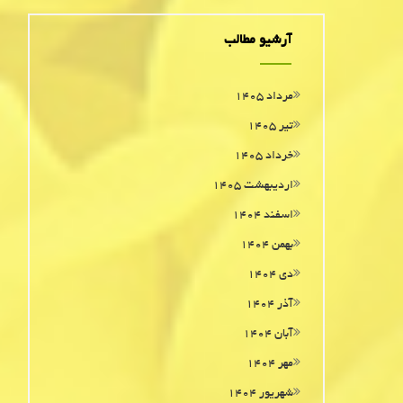
آرشیو مطالب
مرداد ۱۴۰۵
تیر ۱۴۰۵
خرداد ۱۴۰۵
اردیبهشت ۱۴۰۵
اسفند ۱۴۰۴
بهمن ۱۴۰۴
دی ۱۴۰۴
آذر ۱۴۰۴
آبان ۱۴۰۴
مهر ۱۴۰۴
شهریور ۱۴۰۴