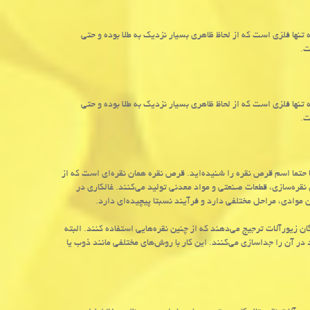
تنها فلزی است که از لحاظ ظاهری بسیار نزدیک به طلا بوده و حتی
ت.
تنها فلزی است که از لحاظ ظاهری بسیار نزدیک به طلا بوده و حتی
ت.
 حتما اسم قرص نقره را شنیده‌اید. قرص نقره همان نقره‌ای است که از
نقره‌سازی، قطعات صنعتی و مواد معدنی تولید می‌کنند. غالکاری در
موادی، مراحل مختلفی دارد و فرآیند نسبتا پیچیده‌ای دارد.
گان زیورآلات ترجیج می‌دهند که از چنین نقره‌هایی استفاده کنند. البته
در آن را جداسازی می‌کنند. این کار با روش‌های مختلفی مانند ذوب یا