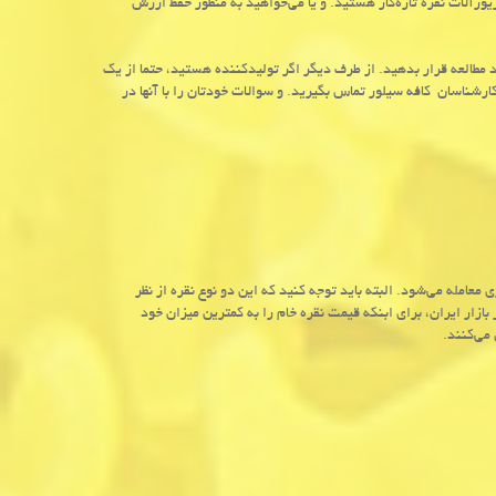
رآلات نقره تازه‌کار هستید. و یا می‌خواهید به منظور حفظ ارزش
د مطالعه قرار بدهید. از طرف دیگر اگر تولیدکننده هستید، حتما از یک
ارشناسان کافه سیلور تماس بگیرید. و سوالات خودتان را با آنها در
ی معامله می‌شود. البته باید توجه کنید که این دو نوع نقره از نظر
ازار ایران، برای ابنکه قیمت نقره خام را به کمترین میزان خود
 می‌کنند.