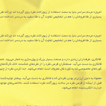
امروزه مردم سراسر دنیا به سمت استفاده از زیورالات نقره روی آورده اند چراکه نقره 
بسیاری از طلا فروشان را هم در تشخیص تفاوت آن با طلا سفید به دردسر انداخته اس
امروزه مردم سراسر دنیا به سمت استفاده از زیورالات نقره روی آورده اند چراکه نقره 
بسیاری از طلا فروشان را هم در تشخیص تفاوت آن با طلا سفید به دردسر انداخته اس
قالکاری، طرفداران زیادی دارد و صنعت بسیار بزرگ و پول‌سازی به شمار می‌رود. شما
قالکاری به دست می‌آید. صنعتگران قرص نقره را از نقره‌های شکسته، خاک کارگاه‌های 
کوره‌های مخصوصی که به کوره غال معروف است انجام می‌شود. جدا کردن نقره از چنین 
معمولا به دلیل ارزان‌تر بودن نقره‌ای که با غالکاری به دست می‌آید، بیشتر تولیدکنند
قبل از اینکه از قرص نقره در ساخت زیورآلات نقره استفاده کنند، ناخالصی‌های موجود 
حرارت الکتریسیته انجام می‌شود.