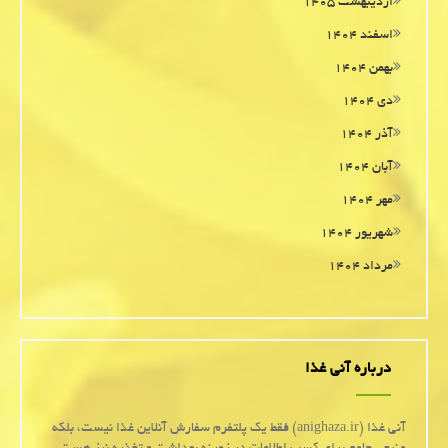
اردیبهشت ۱۴۰۵
اسفند ۱۴۰۴
بهمن ۱۴۰۴
دی ۱۴۰۴
آذر ۱۴۰۴
آبان ۱۴۰۴
مهر ۱۴۰۴
شهریور ۱۴۰۴
مرداد ۱۴۰۴
درباره آنی غذا
آنی غذا (anighaza.ir) فقط یک پلتفرم سفارش آنلاین غذا نیست، بلکه