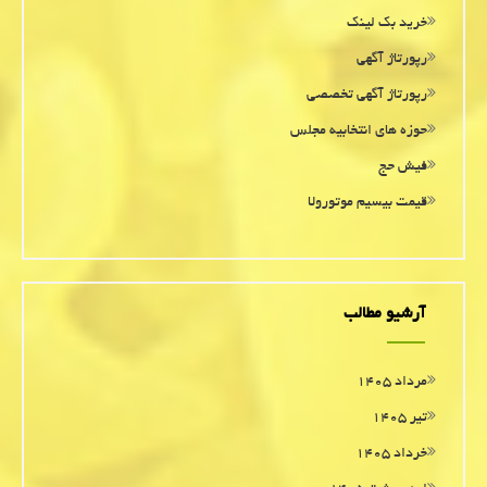
خرید بک لینک
رپورتاژ آگهی
رپورتاژ آگهی تخصصی
حوزه های انتخابیه مجلس
فیش حج
قیمت بیسیم موتورولا
آرشیو مطالب
مرداد ۱۴۰۵
تیر ۱۴۰۵
خرداد ۱۴۰۵