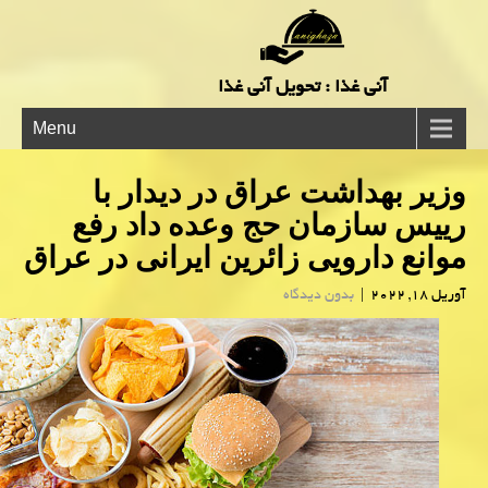
آنی غذا : تحویل آنی غذا
Menu
وزیر بهداشت عراق در دیدار با
رییس سازمان حج وعده داد رفع
موانع دارویی زائرین ایرانی در عراق
آوریل 18, 2022
|
بدون دیدگاه