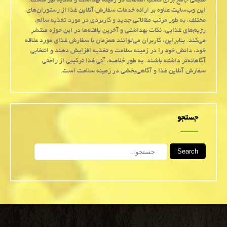
منبعی جامع برای کسب اطلاعات در زمینه بهداشت و تغذیه نیز هست.
این وب‌سایت علاوه بر ارائه خدمات سفارش آنلاین غذا از رستوران‌های
مختلف، به طور مرتب مقالاتی جدید و کاربردی در مورد تغذیه سالم،
رژیم‌های غذایی، نکات بهداشتی و آخرین یافته‌ها در این حوزه منتشر
می‌کند. بنابراین، کاربران می‌توانند همزمان با سفارش غذای مورد علاقه
خود، دانش خود را در زمینه سلامت و تغذیه افزایش دهند و انتخابی
آگاهانه‌تر داشته باشند. به طور خلاصه، آنی غذا ترکیبی از راحتی
سفارش آنلاین غذا و آگاهی‌بخشی در زمینه سلامت است.
جستجو
Search