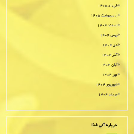
خرداد ۱۴۰۵
اردیبهشت ۱۴۰۵
اسفند ۱۴۰۴
بهمن ۱۴۰۴
دی ۱۴۰۴
آذر ۱۴۰۴
آبان ۱۴۰۴
مهر ۱۴۰۴
شهریور ۱۴۰۴
مرداد ۱۴۰۴
درباره آنی غذا