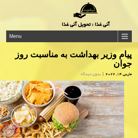
آنی غذا : تحویل آنی غذا
Menu
پیام وزیر بهداشت به مناسبت روز
جوان
مارس 14, 2022
|
بدون دیدگاه