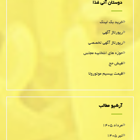
دوستان آنی غذا
خرید بک لینک
رپورتاژ آگهی
رپورتاژ آگهی تخصصی
حوزه های انتخابیه مجلس
فیش حج
قیمت بیسیم موتورولا
آرشیو مطالب
مرداد ۱۴۰۵
تیر ۱۴۰۵