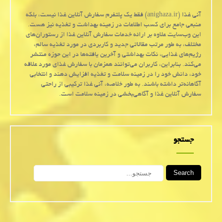
آنی غذا (anighaza.ir) فقط یک پلتفرم سفارش آنلاین غذا نیست، بلکه
منبعی جامع برای کسب اطلاعات در زمینه بهداشت و تغذیه نیز هست.
این وب‌سایت علاوه بر ارائه خدمات سفارش آنلاین غذا از رستوران‌های
مختلف، به طور مرتب مقالاتی جدید و کاربردی در مورد تغذیه سالم،
رژیم‌های غذایی، نکات بهداشتی و آخرین یافته‌ها در این حوزه منتشر
می‌کند. بنابراین، کاربران می‌توانند همزمان با سفارش غذای مورد علاقه
خود، دانش خود را در زمینه سلامت و تغذیه افزایش دهند و انتخابی
آگاهانه‌تر داشته باشند. به طور خلاصه، آنی غذا ترکیبی از راحتی
سفارش آنلاین غذا و آگاهی‌بخشی در زمینه سلامت است.
جستجو
Search