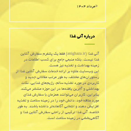
مرداد ۱۴۰۴
درباره آنی غذا
آنی غذا (anighaza.ir) فقط یک پلتفرم سفارش آنلاین
غذا نیست، بلکه منبعی جامع برای کسب اطلاعات در
زمینه بهداشت و تغذیه نیز هست.
این وب‌سایت علاوه بر ارائه خدمات سفارش آنلاین غذا از
رستوران‌های مختلف، به طور مرتب مقالاتی جدید و
کاربردی در مورد تغذیه سالم، رژیم‌های غذایی، نکات
بهداشتی و آخرین یافته‌ها در این حوزه منتشر می‌کند.
بنابراین، کاربران می‌توانند همزمان با سفارش غذای
مورد علاقه خود، دانش خود را در زمینه سلامت و تغذیه
افزایش دهند و انتخابی آگاهانه‌تر داشته باشند. به طور
خلاصه، آنی غذا ترکیبی از راحتی سفارش آنلاین غذا و
آگاهی‌بخشی در زمینه سلامت است.