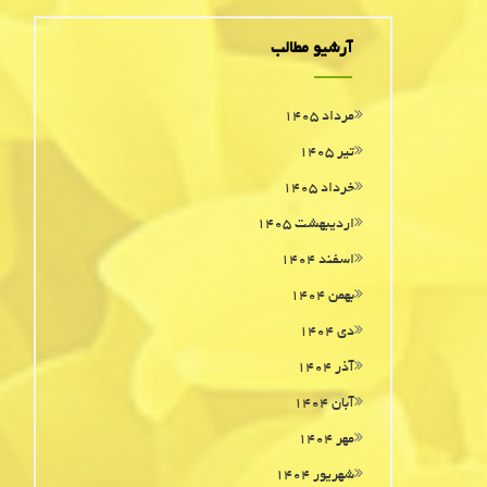
آرشیو مطالب
مرداد ۱۴۰۵
تیر ۱۴۰۵
خرداد ۱۴۰۵
اردیبهشت ۱۴۰۵
اسفند ۱۴۰۴
بهمن ۱۴۰۴
دی ۱۴۰۴
آذر ۱۴۰۴
آبان ۱۴۰۴
مهر ۱۴۰۴
شهریور ۱۴۰۴