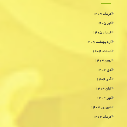
مرداد ۱۴۰۵
تیر ۱۴۰۵
خرداد ۱۴۰۵
اردیبهشت ۱۴۰۵
اسفند ۱۴۰۴
بهمن ۱۴۰۴
دی ۱۴۰۴
آذر ۱۴۰۴
آبان ۱۴۰۴
مهر ۱۴۰۴
شهریور ۱۴۰۴
مرداد ۱۴۰۴