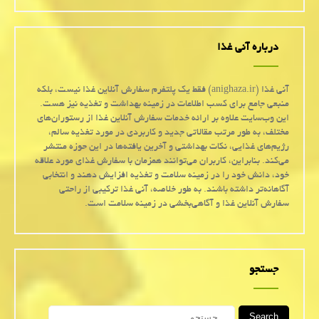
درباره آنی غذا
آنی غذا (anighaza.ir) فقط یک پلتفرم سفارش آنلاین غذا نیست، بلکه
منبعی جامع برای کسب اطلاعات در زمینه بهداشت و تغذیه نیز هست.
این وب‌سایت علاوه بر ارائه خدمات سفارش آنلاین غذا از رستوران‌های
مختلف، به طور مرتب مقالاتی جدید و کاربردی در مورد تغذیه سالم،
رژیم‌های غذایی، نکات بهداشتی و آخرین یافته‌ها در این حوزه منتشر
می‌کند. بنابراین، کاربران می‌توانند همزمان با سفارش غذای مورد علاقه
خود، دانش خود را در زمینه سلامت و تغذیه افزایش دهند و انتخابی
آگاهانه‌تر داشته باشند. به طور خلاصه، آنی غذا ترکیبی از راحتی
سفارش آنلاین غذا و آگاهی‌بخشی در زمینه سلامت است.
جستجو
Search