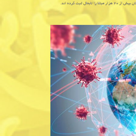
 ثبت کرده اند.