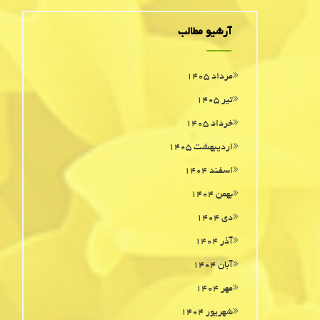
آرشیو مطالب
مرداد ۱۴۰۵
تیر ۱۴۰۵
خرداد ۱۴۰۵
اردیبهشت ۱۴۰۵
اسفند ۱۴۰۴
بهمن ۱۴۰۴
دی ۱۴۰۴
آذر ۱۴۰۴
آبان ۱۴۰۴
مهر ۱۴۰۴
شهریور ۱۴۰۴