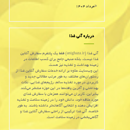
مرداد ۱۴۰۴
درباره آنی غذا
آنی غذا (anighaza.ir) فقط یک پلتفرم سفارش آنلاین
غذا نیست، بلکه منبعی جامع برای کسب اطلاعات در
زمینه بهداشت و تغذیه نیز هست.
این وب‌سایت علاوه بر ارائه خدمات سفارش آنلاین غذا از
رستوران‌های مختلف، به طور مرتب مقالاتی جدید و
کاربردی در مورد تغذیه سالم، رژیم‌های غذایی، نکات
بهداشتی و آخرین یافته‌ها در این حوزه منتشر می‌کند.
بنابراین، کاربران می‌توانند همزمان با سفارش غذای
مورد علاقه خود، دانش خود را در زمینه سلامت و تغذیه
افزایش دهند و انتخابی آگاهانه‌تر داشته باشند. به طور
خلاصه، آنی غذا ترکیبی از راحتی سفارش آنلاین غذا و
آگاهی‌بخشی در زمینه سلامت است.