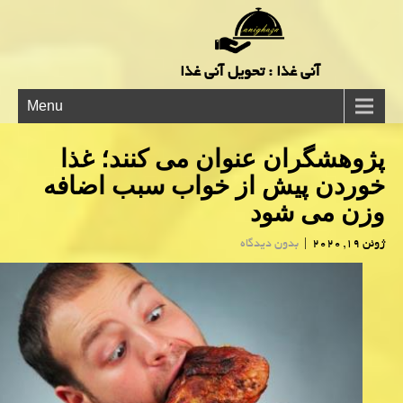
آنی غذا : تحویل آنی غذا
Menu
پژوهشگران عنوان می كنند؛ غذا
خوردن پیش از خواب سبب اضافه
وزن می شود
ژوئن 19, 2020
|
بدون دیدگاه