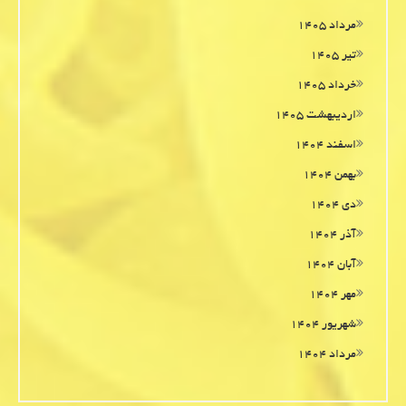
مرداد ۱۴۰۵
تیر ۱۴۰۵
خرداد ۱۴۰۵
اردیبهشت ۱۴۰۵
اسفند ۱۴۰۴
بهمن ۱۴۰۴
دی ۱۴۰۴
آذر ۱۴۰۴
آبان ۱۴۰۴
مهر ۱۴۰۴
شهریور ۱۴۰۴
مرداد ۱۴۰۴