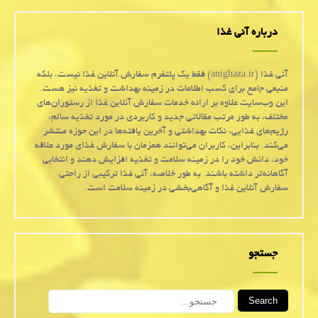
درباره آنی غذا
آنی غذا (anighaza.ir) فقط یک پلتفرم سفارش آنلاین غذا نیست، بلکه
منبعی جامع برای کسب اطلاعات در زمینه بهداشت و تغذیه نیز هست.
این وب‌سایت علاوه بر ارائه خدمات سفارش آنلاین غذا از رستوران‌های
مختلف، به طور مرتب مقالاتی جدید و کاربردی در مورد تغذیه سالم،
رژیم‌های غذایی، نکات بهداشتی و آخرین یافته‌ها در این حوزه منتشر
می‌کند. بنابراین، کاربران می‌توانند همزمان با سفارش غذای مورد علاقه
خود، دانش خود را در زمینه سلامت و تغذیه افزایش دهند و انتخابی
آگاهانه‌تر داشته باشند. به طور خلاصه، آنی غذا ترکیبی از راحتی
سفارش آنلاین غذا و آگاهی‌بخشی در زمینه سلامت است.
جستجو
Search