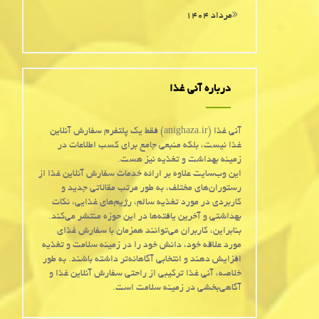
مرداد ۱۴۰۴
درباره آنی غذا
آنی غذا (anighaza.ir) فقط یک پلتفرم سفارش آنلاین
غذا نیست، بلکه منبعی جامع برای کسب اطلاعات در
زمینه بهداشت و تغذیه نیز هست.
این وب‌سایت علاوه بر ارائه خدمات سفارش آنلاین غذا از
رستوران‌های مختلف، به طور مرتب مقالاتی جدید و
کاربردی در مورد تغذیه سالم، رژیم‌های غذایی، نکات
بهداشتی و آخرین یافته‌ها در این حوزه منتشر می‌کند.
بنابراین، کاربران می‌توانند همزمان با سفارش غذای
مورد علاقه خود، دانش خود را در زمینه سلامت و تغذیه
افزایش دهند و انتخابی آگاهانه‌تر داشته باشند. به طور
خلاصه، آنی غذا ترکیبی از راحتی سفارش آنلاین غذا و
آگاهی‌بخشی در زمینه سلامت است.