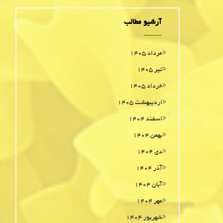
آرشیو مطالب
مرداد ۱۴۰۵
تیر ۱۴۰۵
خرداد ۱۴۰۵
اردیبهشت ۱۴۰۵
اسفند ۱۴۰۴
بهمن ۱۴۰۴
دی ۱۴۰۴
آذر ۱۴۰۴
آبان ۱۴۰۴
مهر ۱۴۰۴
شهریور ۱۴۰۴