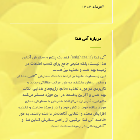
مرداد ۱۴۰۴
درباره آنی غذا
آنی غذا (anighaza.ir) فقط یک پلتفرم سفارش آنلاین
غذا نیست، بلکه منبعی جامع برای کسب اطلاعات در
زمینه بهداشت و تغذیه نیز هست.
این وب‌سایت علاوه بر ارائه خدمات سفارش آنلاین غذا از
رستوران‌های مختلف، به طور مرتب مقالاتی جدید و
کاربردی در مورد تغذیه سالم، رژیم‌های غذایی، نکات
بهداشتی و آخرین یافته‌ها در این حوزه منتشر می‌کند.
بنابراین، کاربران می‌توانند همزمان با سفارش غذای
مورد علاقه خود، دانش خود را در زمینه سلامت و تغذیه
افزایش دهند و انتخابی آگاهانه‌تر داشته باشند. به طور
خلاصه، آنی غذا ترکیبی از راحتی سفارش آنلاین غذا و
آگاهی‌بخشی در زمینه سلامت است.