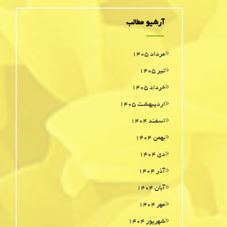
آرشیو مطالب
مرداد ۱۴۰۵
تیر ۱۴۰۵
خرداد ۱۴۰۵
اردیبهشت ۱۴۰۵
اسفند ۱۴۰۴
بهمن ۱۴۰۴
دی ۱۴۰۴
آذر ۱۴۰۴
آبان ۱۴۰۴
مهر ۱۴۰۴
شهریور ۱۴۰۴