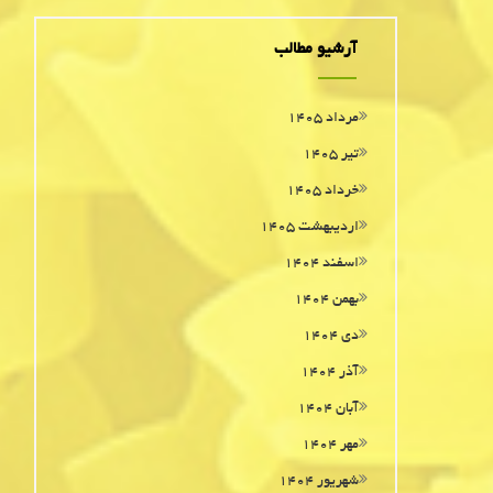
آرشیو مطالب
مرداد ۱۴۰۵
تیر ۱۴۰۵
خرداد ۱۴۰۵
اردیبهشت ۱۴۰۵
اسفند ۱۴۰۴
بهمن ۱۴۰۴
دی ۱۴۰۴
آذر ۱۴۰۴
آبان ۱۴۰۴
مهر ۱۴۰۴
شهریور ۱۴۰۴