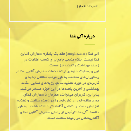
مرداد ۱۴۰۴
درباره آنی غذا
آنی غذا (anighaza.ir) فقط یک پلتفرم سفارش آنلاین
غذا نیست، بلکه منبعی جامع برای کسب اطلاعات در
زمینه بهداشت و تغذیه نیز هست.
این وب‌سایت علاوه بر ارائه خدمات سفارش آنلاین غذا از
رستوران‌های مختلف، به طور مرتب مقالاتی جدید و
کاربردی در مورد تغذیه سالم، رژیم‌های غذایی، نکات
بهداشتی و آخرین یافته‌ها در این حوزه منتشر می‌کند.
بنابراین، کاربران می‌توانند همزمان با سفارش غذای
مورد علاقه خود، دانش خود را در زمینه سلامت و تغذیه
افزایش دهند و انتخابی آگاهانه‌تر داشته باشند. به طور
خلاصه، آنی غذا ترکیبی از راحتی سفارش آنلاین غذا و
آگاهی‌بخشی در زمینه سلامت است.