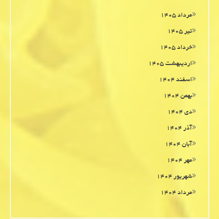
مرداد ۱۴۰۵
تیر ۱۴۰۵
خرداد ۱۴۰۵
اردیبهشت ۱۴۰۵
اسفند ۱۴۰۴
بهمن ۱۴۰۴
دی ۱۴۰۴
آذر ۱۴۰۴
آبان ۱۴۰۴
مهر ۱۴۰۴
شهریور ۱۴۰۴
مرداد ۱۴۰۴