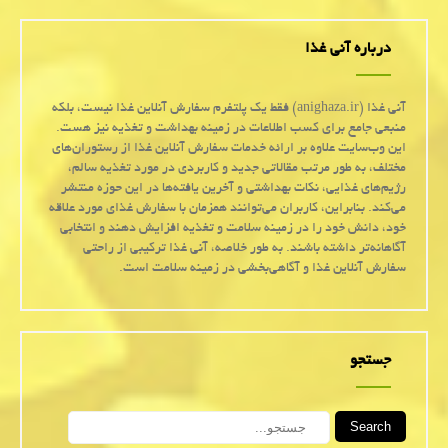
درباره آنی غذا
آنی غذا (anighaza.ir) فقط یک پلتفرم سفارش آنلاین غذا نیست، بلکه
منبعی جامع برای کسب اطلاعات در زمینه بهداشت و تغذیه نیز هست.
این وب‌سایت علاوه بر ارائه خدمات سفارش آنلاین غذا از رستوران‌های
مختلف، به طور مرتب مقالاتی جدید و کاربردی در مورد تغذیه سالم،
رژیم‌های غذایی، نکات بهداشتی و آخرین یافته‌ها در این حوزه منتشر
می‌کند. بنابراین، کاربران می‌توانند همزمان با سفارش غذای مورد علاقه
خود، دانش خود را در زمینه سلامت و تغذیه افزایش دهند و انتخابی
آگاهانه‌تر داشته باشند. به طور خلاصه، آنی غذا ترکیبی از راحتی
سفارش آنلاین غذا و آگاهی‌بخشی در زمینه سلامت است.
جستجو
Search