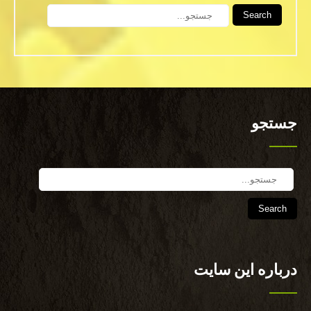
Search
جستجو
Search
درباره این سایت