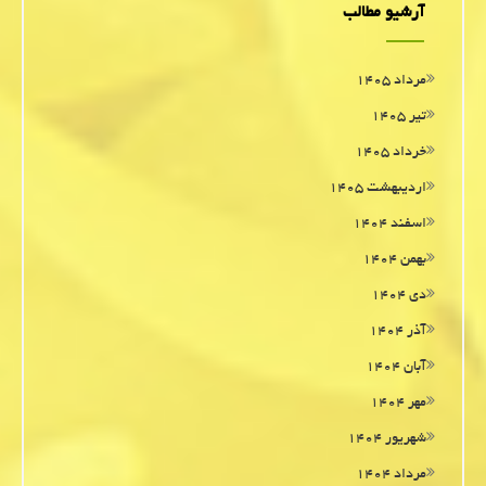
آرشیو مطالب
مرداد ۱۴۰۵
تیر ۱۴۰۵
خرداد ۱۴۰۵
اردیبهشت ۱۴۰۵
اسفند ۱۴۰۴
بهمن ۱۴۰۴
دی ۱۴۰۴
آذر ۱۴۰۴
آبان ۱۴۰۴
مهر ۱۴۰۴
شهریور ۱۴۰۴
مرداد ۱۴۰۴