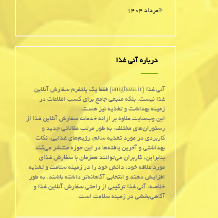
مرداد ۱۴۰۴
درباره آنی غذا
آنی غذا (anighaza.ir) فقط یک پلتفرم سفارش آنلاین
غذا نیست، بلکه منبعی جامع برای کسب اطلاعات در
زمینه بهداشت و تغذیه نیز هست.
این وب‌سایت علاوه بر ارائه خدمات سفارش آنلاین غذا از
رستوران‌های مختلف، به طور مرتب مقالاتی جدید و
کاربردی در مورد تغذیه سالم، رژیم‌های غذایی، نکات
بهداشتی و آخرین یافته‌ها در این حوزه منتشر می‌کند.
بنابراین، کاربران می‌توانند همزمان با سفارش غذای
مورد علاقه خود، دانش خود را در زمینه سلامت و تغذیه
افزایش دهند و انتخابی آگاهانه‌تر داشته باشند. به طور
خلاصه، آنی غذا ترکیبی از راحتی سفارش آنلاین غذا و
آگاهی‌بخشی در زمینه سلامت است.