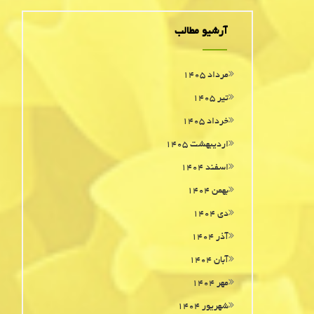
آرشیو مطالب
مرداد ۱۴۰۵
تیر ۱۴۰۵
خرداد ۱۴۰۵
اردیبهشت ۱۴۰۵
اسفند ۱۴۰۴
بهمن ۱۴۰۴
دی ۱۴۰۴
آذر ۱۴۰۴
آبان ۱۴۰۴
مهر ۱۴۰۴
شهریور ۱۴۰۴