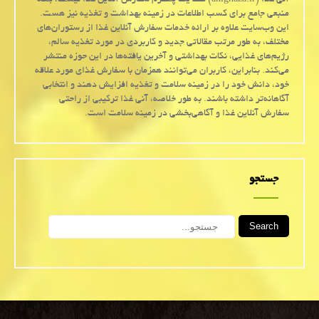
آنی غذا (anighaza.ir) فقط یک پلتفرم سفارش آنلاین غذا نیست، بلکه
منبعی جامع برای کسب اطلاعات در زمینه بهداشت و تغذیه نیز هست.
این وب‌سایت علاوه بر ارائه خدمات سفارش آنلاین غذا از رستوران‌های
مختلف، به طور مرتب مقالاتی جدید و کاربردی در مورد تغذیه سالم،
رژیم‌های غذایی، نکات بهداشتی و آخرین یافته‌ها در این حوزه منتشر
می‌کند. بنابراین، کاربران می‌توانند همزمان با سفارش غذای مورد علاقه
خود، دانش خود را در زمینه سلامت و تغذیه افزایش دهند و انتخابی
آگاهانه‌تر داشته باشند. به طور خلاصه، آنی غذا ترکیبی از راحتی
سفارش آنلاین غذا و آگاهی‌بخشی در زمینه سلامت است.
جستجو
Search