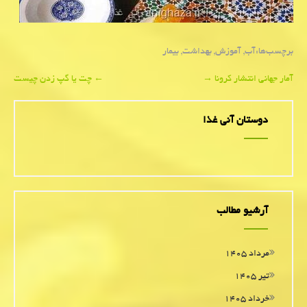
برچسب‌ها:
آب
,
آموزش
,
بهداشت
,
بیمار
Post
آمار جهانی انتشار كرونا
→
←
چت یا گپ زدن چیست
navigation
دوستان آنی غذا
آرشیو مطالب
مرداد ۱۴۰۵
تیر ۱۴۰۵
خرداد ۱۴۰۵