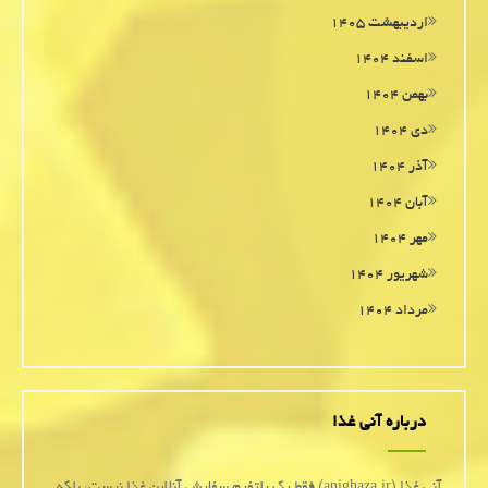
اردیبهشت ۱۴۰۵
اسفند ۱۴۰۴
بهمن ۱۴۰۴
دی ۱۴۰۴
آذر ۱۴۰۴
آبان ۱۴۰۴
مهر ۱۴۰۴
شهریور ۱۴۰۴
مرداد ۱۴۰۴
درباره آنی غذا