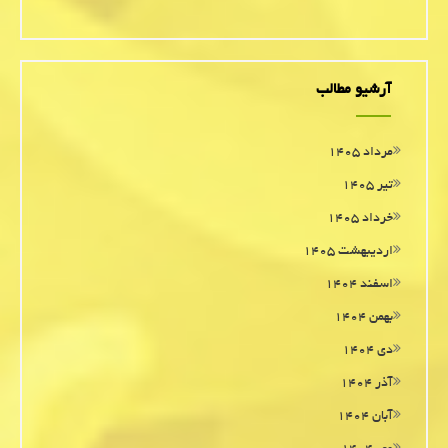
آرشیو مطالب
مرداد ۱۴۰۵
تیر ۱۴۰۵
خرداد ۱۴۰۵
اردیبهشت ۱۴۰۵
اسفند ۱۴۰۴
بهمن ۱۴۰۴
دی ۱۴۰۴
آذر ۱۴۰۴
آبان ۱۴۰۴