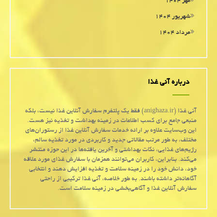
مهر ۱۴۰۴
شهریور ۱۴۰۴
مرداد ۱۴۰۴
درباره آنی غذا
آنی غذا (anighaza.ir) فقط یک پلتفرم سفارش آنلاین غذا نیست، بلکه
منبعی جامع برای کسب اطلاعات در زمینه بهداشت و تغذیه نیز هست.
این وب‌سایت علاوه بر ارائه خدمات سفارش آنلاین غذا از رستوران‌های
مختلف، به طور مرتب مقالاتی جدید و کاربردی در مورد تغذیه سالم،
رژیم‌های غذایی، نکات بهداشتی و آخرین یافته‌ها در این حوزه منتشر
می‌کند. بنابراین، کاربران می‌توانند همزمان با سفارش غذای مورد علاقه
خود، دانش خود را در زمینه سلامت و تغذیه افزایش دهند و انتخابی
آگاهانه‌تر داشته باشند. به طور خلاصه، آنی غذا ترکیبی از راحتی
سفارش آنلاین غذا و آگاهی‌بخشی در زمینه سلامت است.