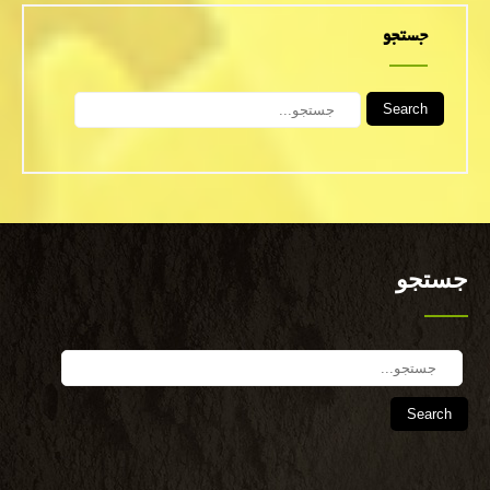
جستجو
Search
جستجو
Search