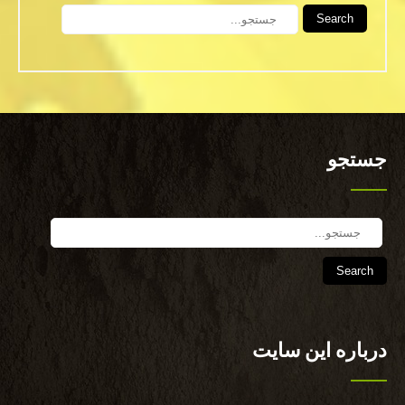
Search
جستجو
Search
درباره این سایت