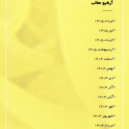
آرشیو مطالب
مرداد ۱۴۰۵
تیر ۱۴۰۵
خرداد ۱۴۰۵
اردیبهشت ۱۴۰۵
اسفند ۱۴۰۴
بهمن ۱۴۰۴
دی ۱۴۰۴
آذر ۱۴۰۴
آبان ۱۴۰۴
مهر ۱۴۰۴
شهریور ۱۴۰۴
مرداد ۱۴۰۴