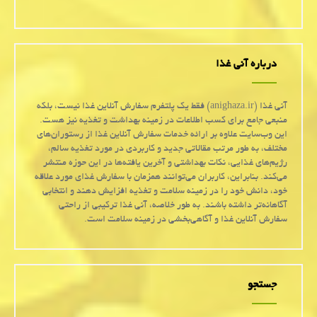
درباره آنی غذا
آنی غذا (anighaza.ir) فقط یک پلتفرم سفارش آنلاین غذا نیست، بلکه
منبعی جامع برای کسب اطلاعات در زمینه بهداشت و تغذیه نیز هست.
این وب‌سایت علاوه بر ارائه خدمات سفارش آنلاین غذا از رستوران‌های
مختلف، به طور مرتب مقالاتی جدید و کاربردی در مورد تغذیه سالم،
رژیم‌های غذایی، نکات بهداشتی و آخرین یافته‌ها در این حوزه منتشر
می‌کند. بنابراین، کاربران می‌توانند همزمان با سفارش غذای مورد علاقه
خود، دانش خود را در زمینه سلامت و تغذیه افزایش دهند و انتخابی
آگاهانه‌تر داشته باشند. به طور خلاصه، آنی غذا ترکیبی از راحتی
سفارش آنلاین غذا و آگاهی‌بخشی در زمینه سلامت است.
جستجو