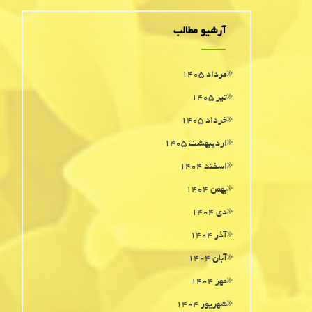
آرشیو مطالب
مرداد ۱۴۰۵
تیر ۱۴۰۵
خرداد ۱۴۰۵
اردیبهشت ۱۴۰۵
اسفند ۱۴۰۴
بهمن ۱۴۰۴
دی ۱۴۰۴
آذر ۱۴۰۴
آبان ۱۴۰۴
مهر ۱۴۰۴
شهریور ۱۴۰۴