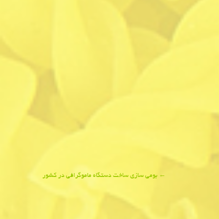
←
بومی سازی ساخت دستگاه ماموگرافی در كشور