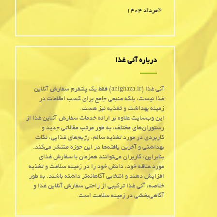
مرداد ۱۴۰۴
درباره آنی غذا
آنی غذا (anighaza.ir) فقط یک پلتفرم سفارش آنلاین
غذا نیست، بلکه منبعی جامع برای کسب اطلاعات در
زمینه بهداشت و تغذیه نیز هست.
این وب‌سایت علاوه بر ارائه خدمات سفارش آنلاین غذا از
رستوران‌های مختلف، به طور مرتب مقالاتی جدید و
کاربردی در مورد تغذیه سالم، رژیم‌های غذایی، نکات
بهداشتی و آخرین یافته‌ها در این حوزه منتشر می‌کند.
بنابراین، کاربران می‌توانند همزمان با سفارش غذای
مورد علاقه خود، دانش خود را در زمینه سلامت و تغذیه
افزایش دهند و انتخابی آگاهانه‌تر داشته باشند. به طور
خلاصه، آنی غذا ترکیبی از راحتی سفارش آنلاین غذا و
آگاهی‌بخشی در زمینه سلامت است.