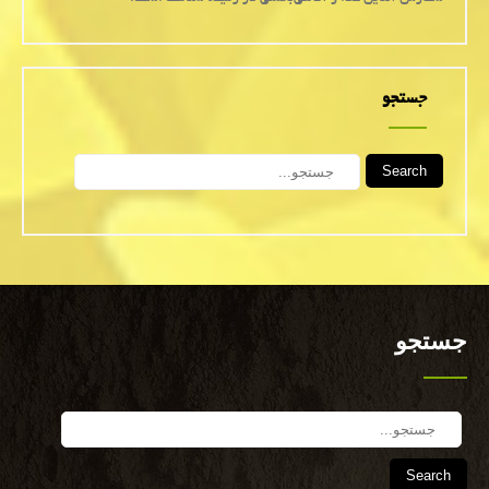
جستجو
Search
جستجو
Search