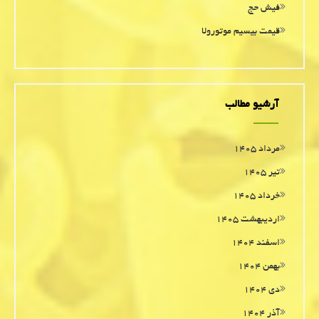
فیش حج
قیمت بیسیم موتورولا
آرشیو مطالب
مرداد ۱۴۰۵
تیر ۱۴۰۵
خرداد ۱۴۰۵
اردیبهشت ۱۴۰۵
اسفند ۱۴۰۴
بهمن ۱۴۰۴
دی ۱۴۰۴
آذر ۱۴۰۴