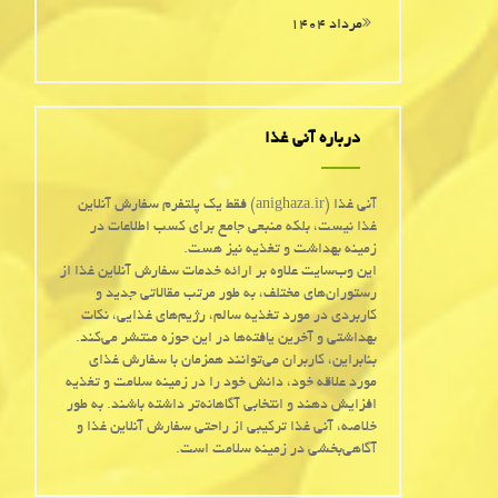
مرداد ۱۴۰۴
درباره آنی غذا
آنی غذا (anighaza.ir) فقط یک پلتفرم سفارش آنلاین
غذا نیست، بلکه منبعی جامع برای کسب اطلاعات در
زمینه بهداشت و تغذیه نیز هست.
این وب‌سایت علاوه بر ارائه خدمات سفارش آنلاین غذا از
رستوران‌های مختلف، به طور مرتب مقالاتی جدید و
کاربردی در مورد تغذیه سالم، رژیم‌های غذایی، نکات
بهداشتی و آخرین یافته‌ها در این حوزه منتشر می‌کند.
بنابراین، کاربران می‌توانند همزمان با سفارش غذای
مورد علاقه خود، دانش خود را در زمینه سلامت و تغذیه
افزایش دهند و انتخابی آگاهانه‌تر داشته باشند. به طور
خلاصه، آنی غذا ترکیبی از راحتی سفارش آنلاین غذا و
آگاهی‌بخشی در زمینه سلامت است.