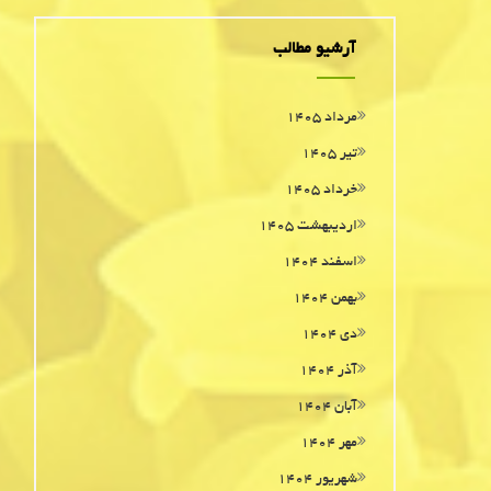
آرشیو مطالب
مرداد ۱۴۰۵
تیر ۱۴۰۵
خرداد ۱۴۰۵
اردیبهشت ۱۴۰۵
اسفند ۱۴۰۴
بهمن ۱۴۰۴
دی ۱۴۰۴
آذر ۱۴۰۴
آبان ۱۴۰۴
مهر ۱۴۰۴
شهریور ۱۴۰۴