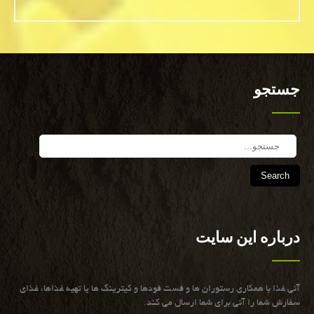
جستجو
Search
درباره این سایت
آنی غذا با همكاری رستوران ها و فست فودها و كیترینگ ها یا تهیه غذاها، غذای
سفارش شما را آنی برای شما ارسال می كند.