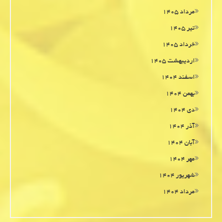
مرداد ۱۴۰۵
تیر ۱۴۰۵
خرداد ۱۴۰۵
اردیبهشت ۱۴۰۵
اسفند ۱۴۰۴
بهمن ۱۴۰۴
دی ۱۴۰۴
آذر ۱۴۰۴
آبان ۱۴۰۴
مهر ۱۴۰۴
شهریور ۱۴۰۴
مرداد ۱۴۰۴