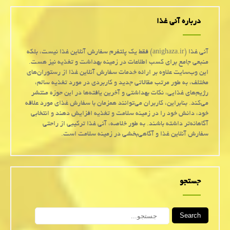
درباره آنی غذا
آنی غذا (anighaza.ir) فقط یک پلتفرم سفارش آنلاین غذا نیست، بلکه
منبعی جامع برای کسب اطلاعات در زمینه بهداشت و تغذیه نیز هست.
این وب‌سایت علاوه بر ارائه خدمات سفارش آنلاین غذا از رستوران‌های
مختلف، به طور مرتب مقالاتی جدید و کاربردی در مورد تغذیه سالم،
رژیم‌های غذایی، نکات بهداشتی و آخرین یافته‌ها در این حوزه منتشر
می‌کند. بنابراین، کاربران می‌توانند همزمان با سفارش غذای مورد علاقه
خود، دانش خود را در زمینه سلامت و تغذیه افزایش دهند و انتخابی
آگاهانه‌تر داشته باشند. به طور خلاصه، آنی غذا ترکیبی از راحتی
سفارش آنلاین غذا و آگاهی‌بخشی در زمینه سلامت است.
جستجو
Search