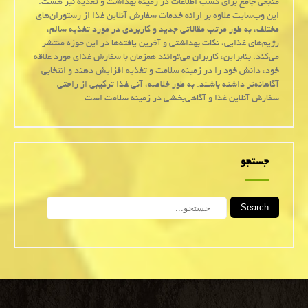
منبعی جامع برای کسب اطلاعات در زمینه بهداشت و تغذیه نیز هست.
این وب‌سایت علاوه بر ارائه خدمات سفارش آنلاین غذا از رستوران‌های
مختلف، به طور مرتب مقالاتی جدید و کاربردی در مورد تغذیه سالم،
رژیم‌های غذایی، نکات بهداشتی و آخرین یافته‌ها در این حوزه منتشر
می‌کند. بنابراین، کاربران می‌توانند همزمان با سفارش غذای مورد علاقه
خود، دانش خود را در زمینه سلامت و تغذیه افزایش دهند و انتخابی
آگاهانه‌تر داشته باشند. به طور خلاصه، آنی غذا ترکیبی از راحتی
سفارش آنلاین غذا و آگاهی‌بخشی در زمینه سلامت است.
جستجو
Search