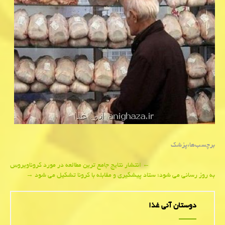
برچسب‌ها:
پزشك
Post
←
انتشار نتایج جامع ترین مطالعه در مورد كروناویروس
به روز رسانی می شود؛ ستاد پیشگیری و مقابله با كرونا تشكیل می شود
→
navigation
دوستان آنی غذا