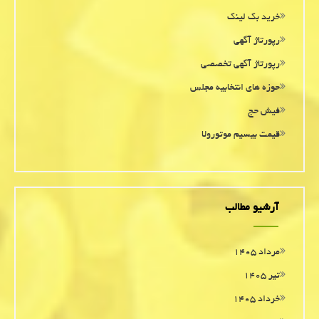
خرید بک لینک
رپورتاژ آگهی
رپورتاژ آگهی تخصصی
حوزه های انتخابیه مجلس
فیش حج
قیمت بیسیم موتورولا
آرشیو مطالب
مرداد ۱۴۰۵
تیر ۱۴۰۵
خرداد ۱۴۰۵