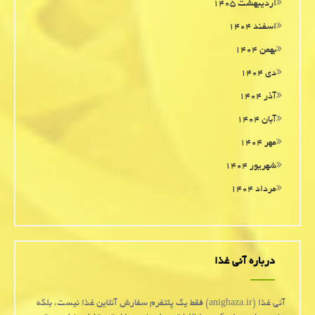
اردیبهشت ۱۴۰۵
اسفند ۱۴۰۴
بهمن ۱۴۰۴
دی ۱۴۰۴
آذر ۱۴۰۴
آبان ۱۴۰۴
مهر ۱۴۰۴
شهریور ۱۴۰۴
مرداد ۱۴۰۴
درباره آنی غذا
آنی غذا (anighaza.ir) فقط یک پلتفرم سفارش آنلاین غذا نیست، بلکه