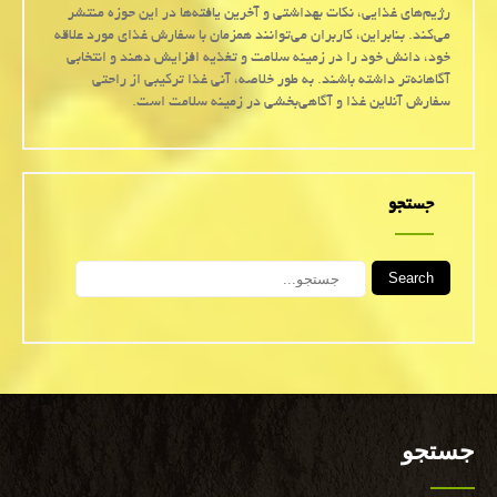
رژیم‌های غذایی، نکات بهداشتی و آخرین یافته‌ها در این حوزه منتشر
می‌کند. بنابراین، کاربران می‌توانند همزمان با سفارش غذای مورد علاقه
خود، دانش خود را در زمینه سلامت و تغذیه افزایش دهند و انتخابی
آگاهانه‌تر داشته باشند. به طور خلاصه، آنی غذا ترکیبی از راحتی
سفارش آنلاین غذا و آگاهی‌بخشی در زمینه سلامت است.
جستجو
Search
جستجو