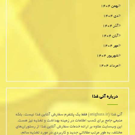
بهمن ۱۴۰۴
دی ۱۴۰۴
آذر ۱۴۰۴
آبان ۱۴۰۴
مهر ۱۴۰۴
شهریور ۱۴۰۴
مرداد ۱۴۰۴
درباره آنی غذا
آنی غذا (anighaza.ir) فقط یک پلتفرم سفارش آنلاین غذا نیست، بلکه
منبعی جامع برای کسب اطلاعات در زمینه بهداشت و تغذیه نیز هست.
این وب‌سایت علاوه بر ارائه خدمات سفارش آنلاین غذا از رستوران‌های
مختلف، به طور مرتب مقالاتی جدید و کاربردی در مورد تغذیه سالم،