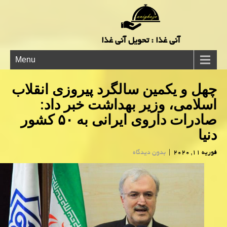
آنی غذا : تحویل آنی غذا
Menu
چهل و یكمین سالگرد پیروزی انقلاب
اسلامی، وزیر بهداشت خبر داد:
صادرات داروی ایرانی به ۵۰ كشور
دنیا
فوریه 11, 2020
|
بدون دیدگاه