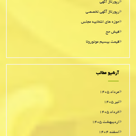
رپورتاژ آگهی
رپورتاژ آگهی تخصصی
حوزه های انتخابیه مجلس
فیش حج
قیمت بیسیم موتورولا
آرشیو مطالب
مرداد ۱۴۰۵
تیر ۱۴۰۵
خرداد ۱۴۰۵
اردیبهشت ۱۴۰۵
اسفند ۱۴۰۴