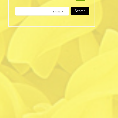
Search