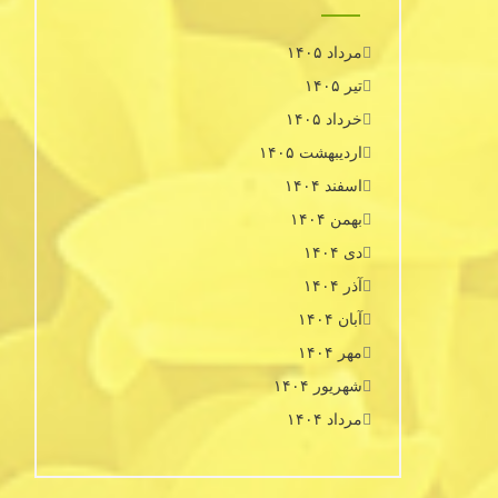
مرداد ۱۴۰۵
تیر ۱۴۰۵
خرداد ۱۴۰۵
اردیبهشت ۱۴۰۵
اسفند ۱۴۰۴
بهمن ۱۴۰۴
دی ۱۴۰۴
آذر ۱۴۰۴
آبان ۱۴۰۴
مهر ۱۴۰۴
شهریور ۱۴۰۴
مرداد ۱۴۰۴